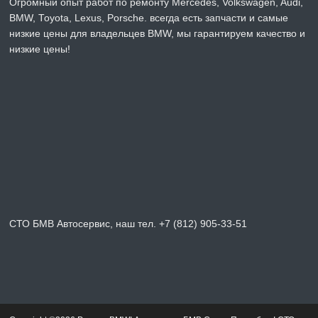
Огромный опыт работ по ремонту Mercedes, Volkswagen, Audi,
BMW, Toyota, Lexus, Porsche. всегда есть запчасти и самые
низкие цены для владельцев BMW, мы гарантируем качество и
низкие цены!
СТО БМВ Автосервис, наш тел. +7 (812) 905-33-51