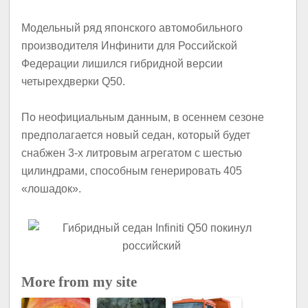
Модельный ряд японского автомобильного
производителя Инфинити для Российской
Федерации лишился гибридной версии
четырехдверки Q50.
По неофициальным данным, в осеннем сезоне
предполагается новый седан, который будет
снабжен 3-х литровым агрегатом с шестью
цилиндрами, способным генерировать 405
«лошадок».
More from my site