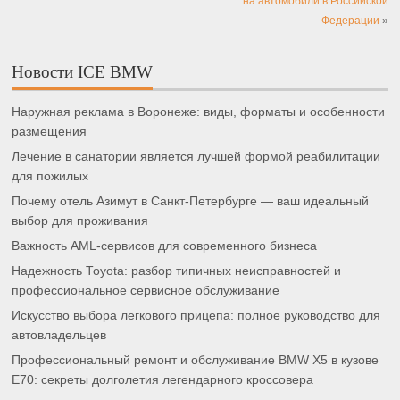
на автомобили в Российской
Федерации
»
Новости ICE BMW
Наружная реклама в Воронеже: виды, форматы и особенности
размещения
Лечение в санатории является лучшей формой реабилитации
для пожилых
Почему отель Азимут в Санкт-Петербурге — ваш идеальный
выбор для проживания
Важность AML-сервисов для современного бизнеса
Надежность Toyota: разбор типичных неисправностей и
профессиональное сервисное обслуживание
Искусство выбора легкового прицепа: полное руководство для
автовладельцев
Профессиональный ремонт и обслуживание BMW X5 в кузове
E70: секреты долголетия легендарного кроссовера