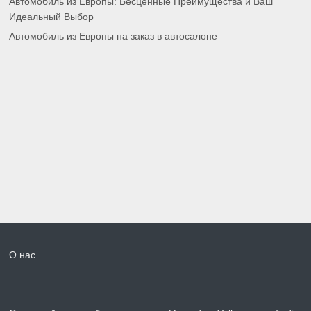
Автомобиль из Европы: Бесценные Преимущества и Ваш
Идеальный Выбор
Автомобиль из Европы на заказ в автосалоне
О нас