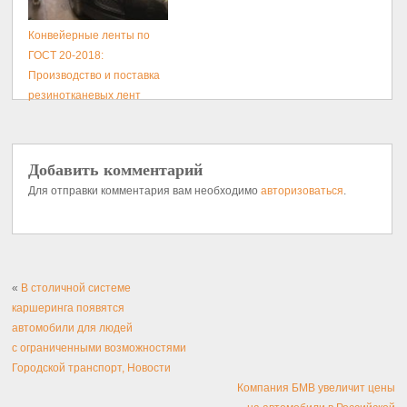
Конвейерные ленты по
ГОСТ 20-2018:
Производство и поставка
резинотканевых лент
Добавить комментарий
Для отправки комментария вам необходимо
авторизоваться
.
«
В столичной системе
каршеринга появятся
автомобили для людей
с ограниченными возможностями
Городской транспорт, Новости
Компания БМВ увеличит цены