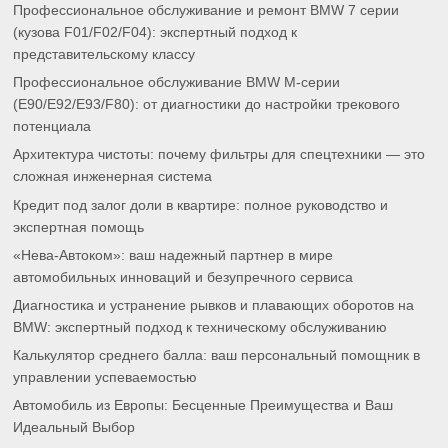
Профессиональное обслуживание и ремонт BMW 7 серии
(кузова F01/F02/F04): экспертный подход к
представительскому классу
Профессиональное обслуживание BMW M-серии
(E90/E92/E93/F80): от диагностики до настройки трекового
потенциала
Архитектура чистоты: почему фильтры для спецтехники — это
сложная инженерная система
Кредит под залог доли в квартире: полное руководство и
экспертная помощь
«Нева-Автоком»: ваш надежный партнер в мире
автомобильных инноваций и безупречного сервиса
Диагностика и устранение рывков и плавающих оборотов на
BMW: экспертный подход к техническому обслуживанию
Калькулятор среднего балла: ваш персональный помощник в
управлении успеваемостью
Автомобиль из Европы: Бесценные Преимущества и Ваш
Идеальный Выбор