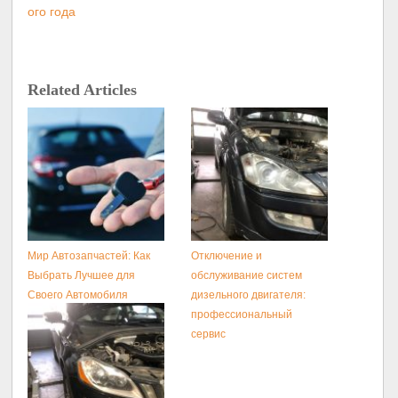
ого года
Related Articles
Мир Автозапчастей: Как
Отключение и
Выбрать Лучшее для
обслуживание систем
Своего Автомобиля
дизельного двигателя:
профессиональный
сервис