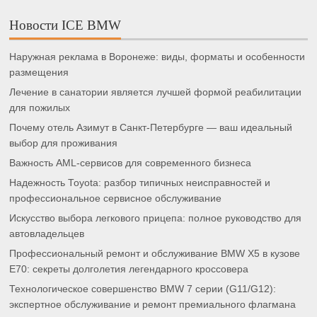
Новости ICE BMW
Наружная реклама в Воронеже: виды, форматы и особенности
размещения
Лечение в санатории является лучшей формой реабилитации
для пожилых
Почему отель Азимут в Санкт-Петербурге — ваш идеальный
выбор для проживания
Важность AML-сервисов для современного бизнеса
Надежность Toyota: разбор типичных неисправностей и
профессиональное сервисное обслуживание
Искусство выбора легкового прицепа: полное руководство для
автовладельцев
Профессиональный ремонт и обслуживание BMW X5 в кузове
E70: секреты долголетия легендарного кроссовера
Технологическое совершенство BMW 7 серии (G11/G12):
экспертное обслуживание и ремонт премиального флагмана