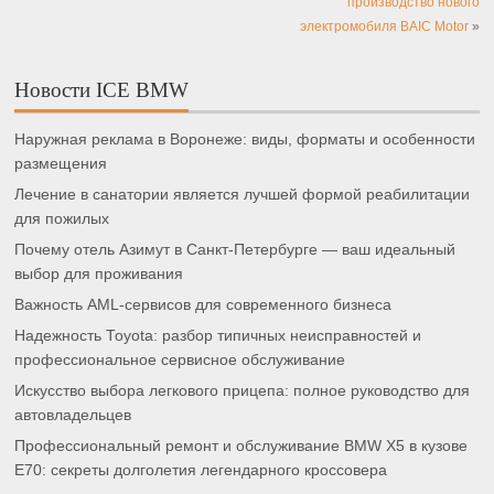
производство нового
электромобиля BAIC Motor
»
Новости ICE BMW
Наружная реклама в Воронеже: виды, форматы и особенности
размещения
Лечение в санатории является лучшей формой реабилитации
для пожилых
Почему отель Азимут в Санкт-Петербурге — ваш идеальный
выбор для проживания
Важность AML-сервисов для современного бизнеса
Надежность Toyota: разбор типичных неисправностей и
профессиональное сервисное обслуживание
Искусство выбора легкового прицепа: полное руководство для
автовладельцев
Профессиональный ремонт и обслуживание BMW X5 в кузове
E70: секреты долголетия легендарного кроссовера