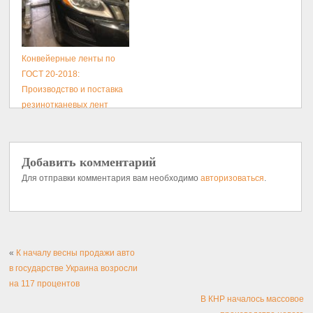
Конвейерные ленты по
ГОСТ 20-2018:
Производство и поставка
резинотканевых лент
Добавить комментарий
Для отправки комментария вам необходимо
авторизоваться
.
«
К началу весны продажи авто
в государстве Украина возросли
на 117 процентов
В КНР началось массовое