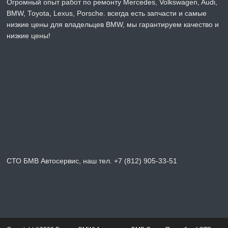
Огромный опыт работ по ремонту Mercedes, Volkswagen, Audi,
BMW, Toyota, Lexus, Porsche. всегда есть запчасти и самые
низкие цены для владельцев BMW, мы гарантируем качество и
низкие цены!
СТО БМВ Автосервис, наш тел. +7 (812) 905-33-51