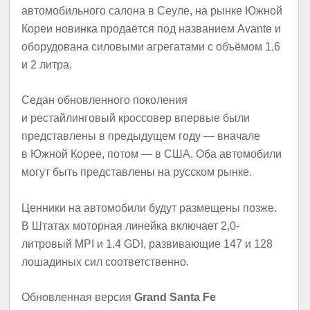
автомобильного салона в Сеуле, на рынке Южной
Кореи новинка продаётся под названием Avante и
оборудована силовыми агрегатами с объёмом 1,6
и 2 литра.
Седан обновленного поколения
и рестайлинговый кроссовер впервые были
представлены в предыдущем году — вначале
в Южной Корее, потом — в США. Оба автомобили
могут быть представлены на русском рынке.
Ценники на автомобили будут размещены позже.
В Штатах моторная линейка включает 2,0-
литровый MPI и 1.4 GDI, развивающие 147 и 128
лошадиных сил соответственно.
Обновленная версия
Grand Santa Fe