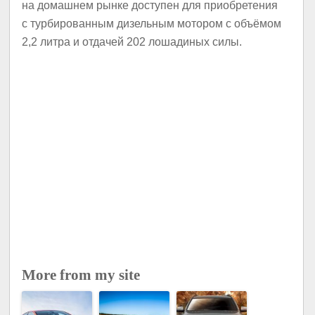
на домашнем рынке доступен для приобретения
с турбированным дизельным мотором с объёмом
2,2 литра и отдачей 202 лошадиных силы.
More from my site