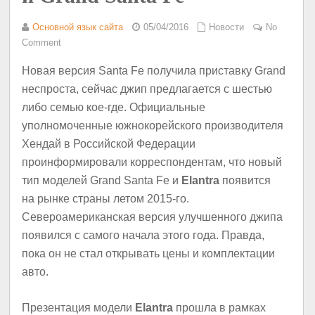
Основной язык сайта
05/04/2016
Новости
No
Comment
Новая версия Santa Fe получила приставку Grand
неспроста, сейчас джип предлагается с шестью
либо семью кое-где. Официальные
уполномоченные южнокорейского производителя
Хендай в Российской Федерации
проинформировали корреспондентам, что новый
тип моделей Grand Santa Fe и
Elantra
появится
на рынке страны летом 2015-го.
Североамериканская версия улучшенного джипа
появился с самого начала этого года. Правда,
пока он не стал открывать цены и комплектации
авто.
Презентация модели
Elantra
прошла в рамках