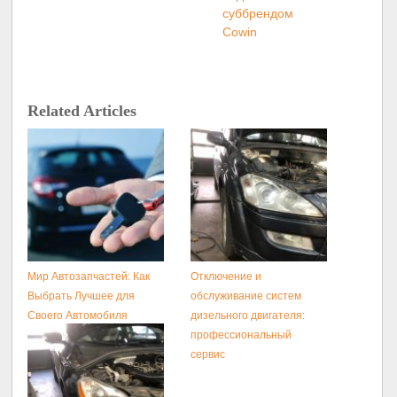
суббрендом
Cowin
Related Articles
Мир Автозапчастей: Как
Отключение и
Выбрать Лучшее для
обслуживание систем
Своего Автомобиля
дизельного двигателя:
профессиональный
сервис