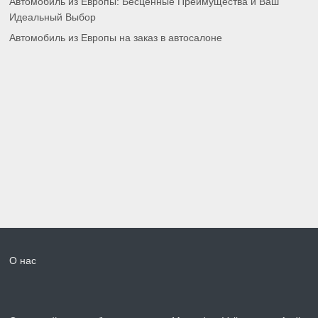
Автомобиль из Европы: Бесценные Преимущества и Ваш
Идеальный Выбор
Автомобиль из Европы на заказ в автосалоне
О нас