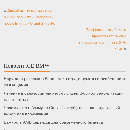
«
Хёндай летом выпустит на
рынок Российской Федерации
новые Elantra и Grand Santa Fe
Профессионалы Вольво
продолжают работы
по созданию компактного SUV
XC40
»
Новости ICE BMW
Наружная реклама в Воронеже: виды, форматы и особенности
размещения
Лечение в санатории является лучшей формой реабилитации
для пожилых
Почему отель Азимут в Санкт-Петербурге — ваш идеальный
выбор для проживания
Важность AML-сервисов для современного бизнеса