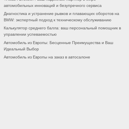
автомобильных инноваций и безупречного сервиса
Диагностика и устранение рывков и плавающих оборотов на
BMW: экспертный подход к техническому обслуживанию
Калькулятор среднего балла: ваш персональный помощник в
управлении успеваемостью
Автомобиль из Европы: Бесценные Преимущества и Ваш
Идеальный Выбор
Автомобиль из Европы на заказ в автосалоне