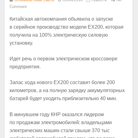
Comment
Китайская автокомпания объявила о запуске
в серийное производство модели EX200, которая
получила на 100% электрическую силовую
установку.
Идет речь о первом электрическом кроссовере
предприятия.
Запас хода нового EX200 составит более 200
километров, а на полную зарядку аккумуляторных
батарей будет уходить приблизительно 40 мин.
В минувшем году КНР оказался лидером
по продажам электромобилей: владельцами
электрических машин стали свыше 370 тыс