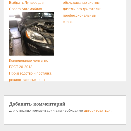
Выбрать Лучшее для
обслуживание систем
Своего Автомобиля
дизельного двигателя:
профессиональный
сервис
Конвейерные ленты по
ГОСТ 20-2018:
Производство и поставка
резинотканевых лент
Добавить комментарий
Для отправки комментария вам необходимо
авторизоваться
.