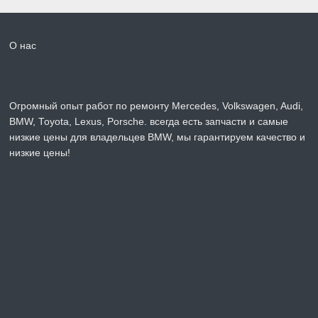
О нас
Огромный опыт работ по ремонту Mercedes, Volkswagen, Audi,
BMW, Toyota, Lexus, Porsche. всегда есть запчасти и самые
низкие цены для владельцев BMW, мы гарантируем качество и
низкие цены!