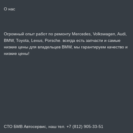
О нас
Огромный опыт работ по ремонту Mercedes, Volkswagen, Audi,
BMW, Toyota, Lexus, Porsche. всегда есть запчасти и самые
низкие цены для владельцев BMW, мы гарантируем качество и
низкие цены!
СТО БМВ Автосервис, наш тел. +7 (812) 905-33-51