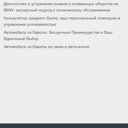
Диагностика и устранение рывков и плавающих оборотов на
BMW: экспертный подход к техническому обслуживанию
Калькулятор среднего балла: ваш персональный помощник в
управлении успеваемостью
Автомобиль из Европы: Бесценные Преимущества и Ваш
Идеальный Выбор
Автомобиль из Европы на заказ в автосалоне