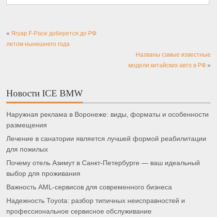
«
Ягуар F-Pace доберется до РФ
летом нынешнего года
Названы самые известные
модели китайских авто в РФ
»
Новости ICE BMW
Наружная реклама в Воронеже: виды, форматы и особенности
размещения
Лечение в санатории является лучшей формой реабилитации
для пожилых
Почему отель Азимут в Санкт-Петербурге — ваш идеальный
выбор для проживания
Важность AML-сервисов для современного бизнеса
Надежность Toyota: разбор типичных неисправностей и
профессиональное сервисное обслуживание