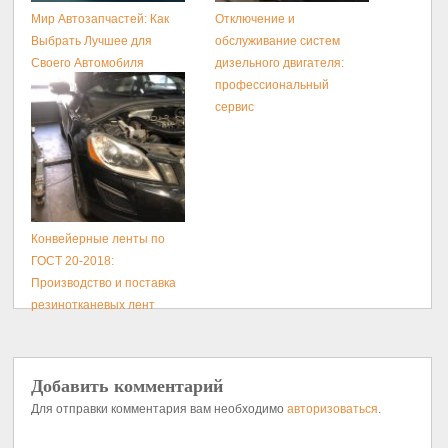
Мир Автозапчастей: Как
Отключение и
Выбрать Лучшее для
обслуживание систем
Своего Автомобиля
дизельного двигателя:
профессиональный
сервис
Конвейерные ленты по
ГОСТ 20-2018:
Производство и поставка
резинотканевых лент
Добавить комментарий
Для отправки комментария вам необходимо
авторизоваться
.