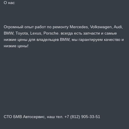
О нас
Огромный опыт работ по ремонту Mercedes, Volkswagen, Audi,
BMW, Toyota, Lexus, Porsche. всегда есть запчасти и самые
низкие цены для владельцев BMW, мы гарантируем качество и
низкие цены!
СТО БМВ Автосервис, наш тел. +7 (812) 905-33-51