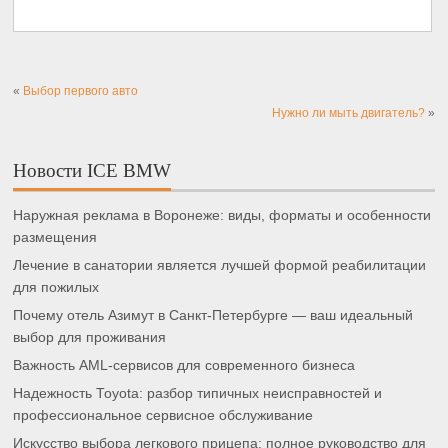
«
Выбор первого авто
Нужно ли мыть двигатель?
»
Новости ICE BMW
Наружная реклама в Воронеже: виды, форматы и особенности
размещения
Лечение в санатории является лучшей формой реабилитации
для пожилых
Почему отель Азимут в Санкт-Петербурге — ваш идеальный
выбор для проживания
Важность AML-сервисов для современного бизнеса
Надежность Toyota: разбор типичных неисправностей и
профессиональное сервисное обслуживание
Искусство выбора легкового прицепа: полное руководство для