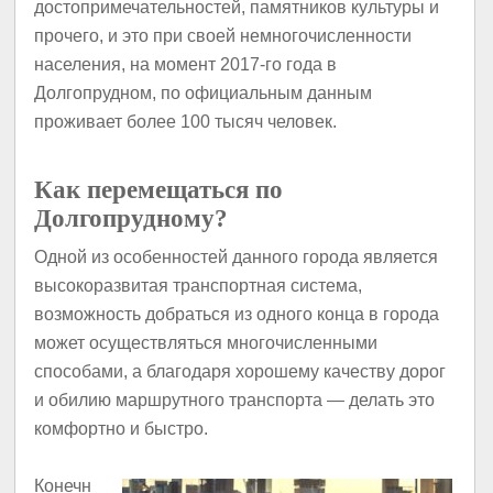
достопримечательностей, памятников культуры и
прочего, и это при своей немногочисленности
населения, на момент 2017-го года в
Долгопрудном, по официальным данным
проживает более 100 тысяч человек.
Как перемещаться по
Долгопрудному?
Одной из особенностей данного города является
высокоразвитая транспортная система,
возможность добраться из одного конца в города
может осуществляться многочисленными
способами, а благодаря хорошему качеству дорог
и обилию маршрутного транспорта — делать это
комфортно и быстро.
Конечн