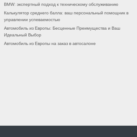
BMW: экспертный подход к техническому обслуживанию
Калькулятор среднего балла: ваш персональный помощник в
управлении успеваемостью
Автомобиль из Европы: Бесценные Преимущества и Ваш
Идеальный Выбор
Автомобиль из Европы на заказ в автосалоне