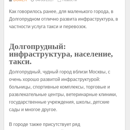
Как говорилось ранее, для маленького города, в
Долгопрудном отлично развита инфраструктура, в
частности услуга такси и перевозок.
Долгопрудный:
инфраструктура, население,
такси.
Долгопрудный, чудный город вблизи Москвы, с
очень хорошо развитой инфраструктурой:
больницы, спортивные комплексы, торговые и
развлекательные центры, ветеринарные клиники,
государственные учреждения, школы, детские
сады и многое другое.
В городе также присутствует ряд