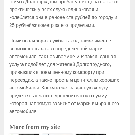
этим в Долгопрудном проблем нет, цена на такси
практически у всех служб одинаковая и
колеблется она в районе ста рублей по городу и
25 рублей/километр за его приделами.
Помимо выбора службы такси, также имеется
возможность заказа определенной марки
автомобиля, так называемое VIP такси, данная
услуга подойдет для жителей Долгопрудного,
привыкших к повышенному комфорту при
переездах, а также простым ценителям хороших
автомобилей. Конечно же, за данную услугу
придется заплатить дополнительную сумму,
которая напрямую зависит от марки выбранного
автомобиля.
More from my site