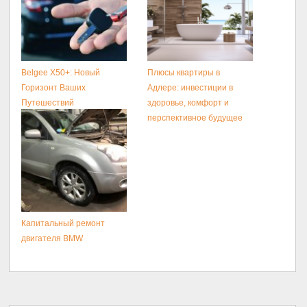
Belgee X50+: Новый
Плюсы квартиры в
Горизонт Ваших
Адлере: инвестиции в
Путешествий
здоровье, комфорт и
перспективное будущее
Капитальный ремонт
двигателя BMW