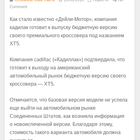
Comment
Как стало известно «Дейли-Мотор», компания
кадилак готовит к выпуску бюджетную версию
своего премиального кроссовера под названием
XT5.
Компания cadillac («Кадиллак») подтвердила, что
готовит к выходу на американский
автомобильный рынок бюджетную версию своего
кроссовера — XT5.
Отмечается, что базовая версия модели не успела
еще выйти на автомобильном рынке
Соединенных Штатов, как возникла информация
о новоиспеченной версии. Благодаря этому,
стоимость такого варианта автомобиля должна