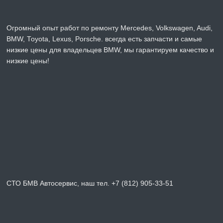
Огромный опыт работ по ремонту Mercedes, Volkswagen, Audi,
BMW, Toyota, Lexus, Porsche. всегда есть запчасти и самые
низкие цены для владельцев BMW, мы гарантируем качество и
низкие цены!
СТО БМВ Автосервис, наш тел. +7 (812) 905-33-51