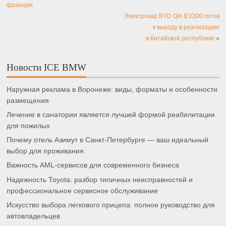
франции
Электрокар BYD Qin EV300 готов
к выходу в реализацию
в Китайской республике
»
Новости ICE BMW
Наружная реклама в Воронеже: виды, форматы и особенности
размещения
Лечение в санатории является лучшей формой реабилитации
для пожилых
Почему отель Азимут в Санкт-Петербурге — ваш идеальный
выбор для проживания
Важность AML-сервисов для современного бизнеса
Надежность Toyota: разбор типичных неисправностей и
профессиональное сервисное обслуживание
Искусство выбора легкового прицепа: полное руководство для
автовладельцев