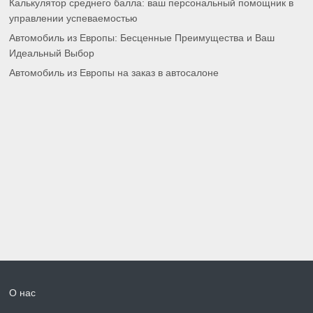
Калькулятор среднего балла: ваш персональный помощник в
управлении успеваемостью
Автомобиль из Европы: Бесценные Преимущества и Ваш
Идеальный Выбор
Автомобиль из Европы на заказ в автосалоне
О нас