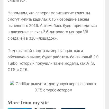
снизиться.
Напомним, что североамериканские клиенты
смогут купить кадилак XT5 к середине весны
нынешнего 2016. Автомобиль будет приводиться
в движение за счет 3,6-литрового мотора V6
с отдачей в 310 «лошадок».
Под крышкой капота «американца», как и
обозначено выше, будет работать бензиновый 2.0
Turbo, который получили такие модели, как ATS,
CTS и CT6.
More from my site