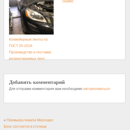
сервис
Конвейерные ленты по
ГОСТ 20-2018:
Производство и поставка
резинотканевых лент
Добавить комментарий
Для отправки комментария вам необходимо
авторизоваться
.
«
Премьера пикапа Мерседес
Бенс состоится в столице