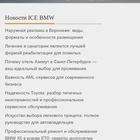
Новости ICE BMW
Наружная реклама в Воронеже: виды,
форматы и особенности размещения
Лечение в санатории является лучшей
формой реабилитации для пожилых
Почему отель Азимут в Санкт-Петербурге —
ваш идеальный выбор для проживания
Важность AML-сервисов для современного
бизнеса
Надежность Toyota: разбор типичных
неисправностей и профессиональное
сервисное обслуживание
Искусство выбора легкового прицепа: полное
руководство для автовладельцев
Профессиональный ремонт и обслуживание
BMW X5 в кузове E70: секреты долголетия