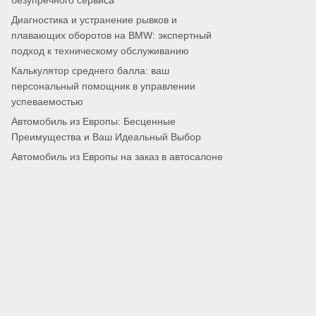
безупречного сервиса
Диагностика и устранение рывков и
плавающих оборотов на BMW: экспертный
подход к техническому обслуживанию
Калькулятор среднего балла: ваш
персональный помощник в управлении
успеваемостью
Автомобиль из Европы: Бесценные
Преимущества и Ваш Идеальный Выбор
Автомобиль из Европы на заказ в автосалоне