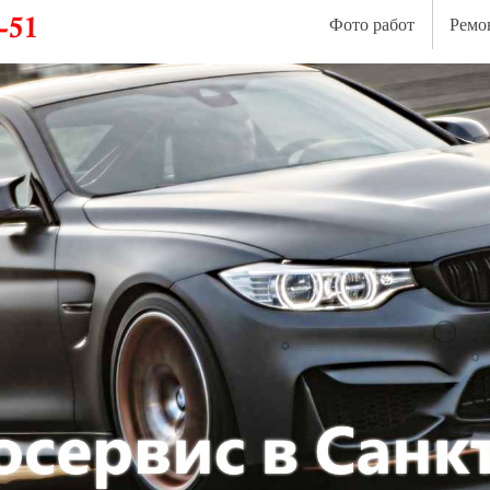
Фото работ
Ремо