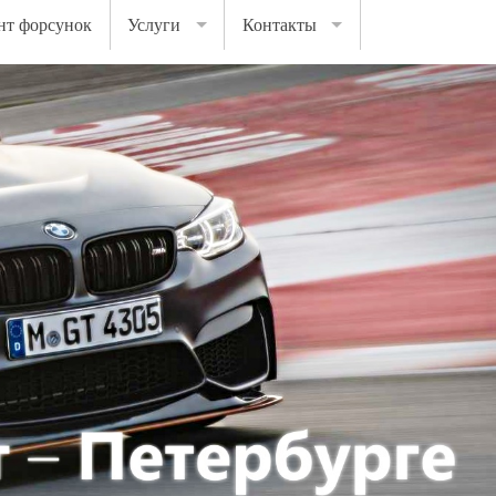
нт форсунок
Услуги
Контакты