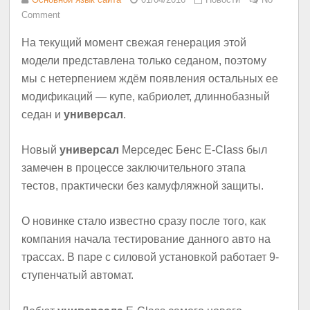
Comment
На текущий момент свежая генерация этой
модели представлена только седаном, поэтому
мы с нетерпением ждём появления остальных ее
модификаций — купе, кабриолет, длиннобазный
седан и
универсал
.
Новый
универсал
Мерседес Бенс E-Class был
замечен в процессе заключительного этапа
тестов, практически без камуфляжной защиты.
О новинке стало известно сразу после того, как
компания начала тестирование данного авто на
трассах. В паре с силовой установкой работает 9-
ступенчатый автомат.