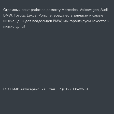
Огромный опыт работ по ремонту Mercedes, Volkswagen, Audi,
BMW, Toyota, Lexus, Porsche. всегда есть запчасти и самые
низкие цены для владельцев BMW, мы гарантируем качество и
низкие цены!
СТО БМВ Автосервис, наш тел. +7 (812) 905-33-51