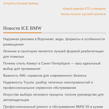
получить полный привод
Новый кадилак XT5 к середине
весны получит русский ценник
»
Новости ICE BMW
Наружная реклама в Воронеже: виды, форматы и особенности
размещения
Лечение в санатории является лучшей формой реабилитации
для пожилых
Почему отель Азимут в Санкт-Петербурге — ваш идеальный
выбор для проживания
Важность AML-сервисов для современного бизнеса
Надежность Toyota: разбор типичных неисправностей и
профессиональное сервисное обслуживание
Искусство выбора легкового прицепа: полное руководство для
автовладельцев
Профессиональный ремонт и обслуживание BMW X5 в кузове