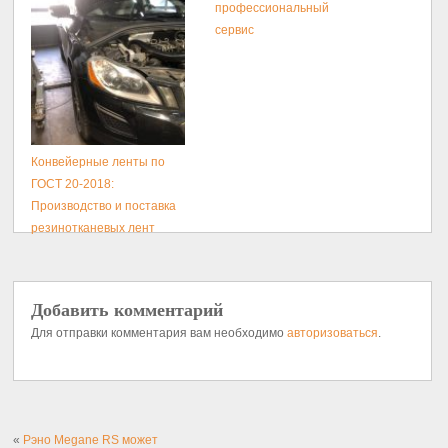
профессиональный
сервис
Конвейерные ленты по
ГОСТ 20-2018:
Производство и поставка
резинотканевых лент
Добавить комментарий
Для отправки комментария вам необходимо
авторизоваться
.
«
Рэно Megane RS может