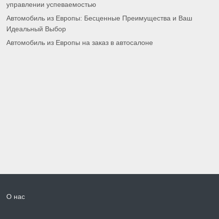
управлении успеваемостью
Автомобиль из Европы: Бесценные Преимущества и Ваш
Идеальный Выбор
Автомобиль из Европы на заказ в автосалоне
О нас