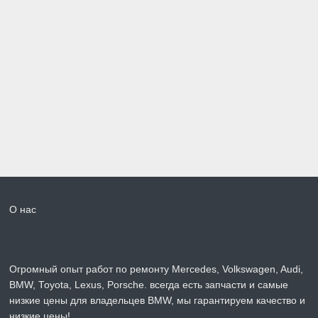
О нас
Огромный опыт работ по ремонту Mercedes, Volkswagen, Audi,
BMW, Toyota, Lexus, Porsche. всегда есть запчасти и самые
низкие цены для владельцев BMW, мы гарантируем качество и
низкие цены!