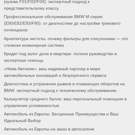
(кузова F01/F02/F04): экспертный подход к
представительскому классу
Профессиональное обслуживание BMW M-серии
(E90/E92/E93/F80): от диагностики до настройки трекового
потенциала
Архитектура чистоты: почему фильтры для спецтехники — это
сложная инженерная система
Кредит под залог доли в квартире: полное руководство и
экспертная помощь
«Нева-Автоком»: ваш надежный партнер в мире
автомобильных инноваций и безупречного сервиса
Диагностика и устранение рывков и плавающих оборотов на
BMW: экспертный подход к техническому обслуживанию
Калькулятор среднего балла: ваш персональный помощник в
управлении успеваемостью
Автомобиль из Европы: Бесценные Преимущества и Ваш
Идеальный Выбор
Автомобиль из Европы на заказ в автосалоне