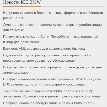
Новости ICE BMW
Наружная реклама в Воронеже: виды, форматы и особенности
размещения
Лечение в санатории является лучшей формой реабилитации
для пожилых
Почему отель Азимут в Санкт-Петербурге — ваш идеальный
выбор для проживания
Важность AML-сервисов для современного бизнеса
Надежность Toyota: разбор типичных неисправностей и
профессиональное сервисное обслуживание
Искусство выбора легкового прицепа: полное руководство для
автовладельцев
Профессиональный ремонт и обслуживание BMW X5 в кузове
E70: секреты долголетия легендарного кроссовера
Технологическое совершенство BMW 7 серии (G11/G12):
экспертное обслуживание и ремонт премиального флагмана
Профессиональное обслуживание и ремонт BMW 7 серии