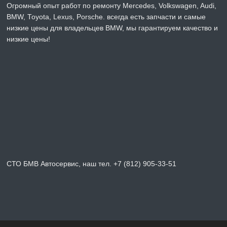
Огромный опыт работ по ремонту Mercedes, Volkswagen, Audi,
BMW, Toyota, Lexus, Porsche. всегда есть запчасти и самые
низкие цены для владельцев BMW, мы гарантируем качество и
низкие цены!
СТО БМВ Автосервис, наш тел. +7 (812) 905-33-51