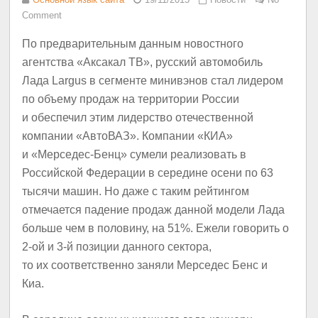
Comment
По предварительным данным новостного
агентства «Аксакал ТВ», русский автомобиль
Лада Largus в сегменте минивэнов стал лидером
по объему продаж на территории России
и обеспечил этим лидерство отечественной
компании «АвтоВАЗ». Компании «КИА»
и «Мерседес-Бенц» сумели реализовать в
Российской Федерации в середине осени по 63
тысячи машин. Но даже с таким рейтингом
отмечается падение продаж данной модели Лада
больше чем в половину, на 51%. Ежели говорить о
2-ой и 3-й позиции данного сектора,
то их соответственно заняли Мерседес Бенс и
Киа.