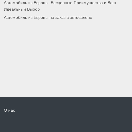
Автомобиль из Европы: Бесценные Преимущества и Ваш
Идеальный Выбор
Автомобиль из Европы на заказ в автосалоне
О нас