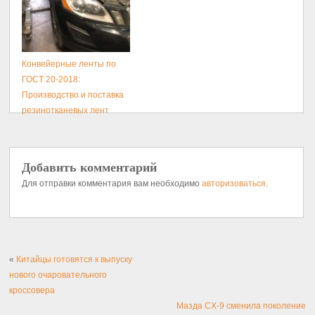
Конвейерные ленты по
ГОСТ 20-2018:
Производство и поставка
резинотканевых лент
Добавить комментарий
Для отправки комментария вам необходимо
авторизоваться
.
«
Китайцы готовятся к выпуску
нового очаровательного
кроссовера
Мазда CX-9 сменила поколение