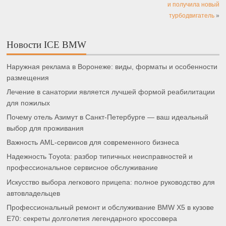
и получила новый
турбодвигатель
»
Новости ICE BMW
Наружная реклама в Воронеже: виды, форматы и особенности
размещения
Лечение в санатории является лучшей формой реабилитации
для пожилых
Почему отель Азимут в Санкт-Петербурге — ваш идеальный
выбор для проживания
Важность AML-сервисов для современного бизнеса
Надежность Toyota: разбор типичных неисправностей и
профессиональное сервисное обслуживание
Искусство выбора легкового прицепа: полное руководство для
автовладельцев
Профессиональный ремонт и обслуживание BMW X5 в кузове
E70: секреты долголетия легендарного кроссовера