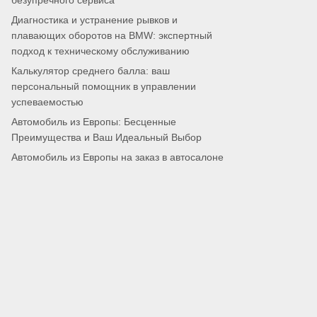
безупречного сервиса
Диагностика и устранение рывков и
плавающих оборотов на BMW: экспертный
подход к техническому обслуживанию
Калькулятор среднего балла: ваш
персональный помощник в управлении
успеваемостью
Автомобиль из Европы: Бесценные
Преимущества и Ваш Идеальный Выбор
Автомобиль из Европы на заказ в автосалоне