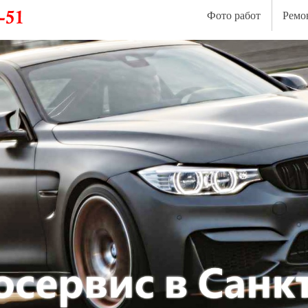
Фото работ
Ремо