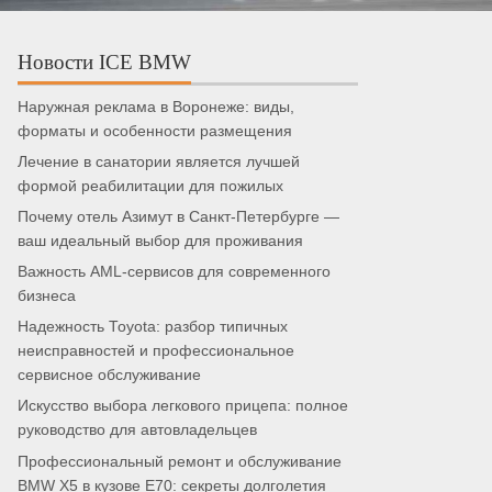
Новости ICE BMW
Наружная реклама в Воронеже: виды,
форматы и особенности размещения
Лечение в санатории является лучшей
формой реабилитации для пожилых
Почему отель Азимут в Санкт-Петербурге —
ваш идеальный выбор для проживания
Важность AML-сервисов для современного
бизнеса
Надежность Toyota: разбор типичных
неисправностей и профессиональное
сервисное обслуживание
Искусство выбора легкового прицепа: полное
руководство для автовладельцев
Профессиональный ремонт и обслуживание
BMW X5 в кузове E70: секреты долголетия