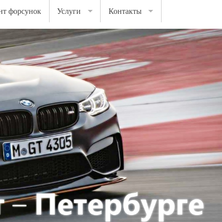
нт форсунок
Услуги
Контакты