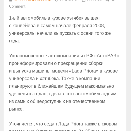
Comment
1-ый автомобиль в кузове хэтчбек вышел
с конвейера в самом начале февраля 2008,
универсалы начали выпускать с осени того же
года.
Уполномоченные автокомпании из РФ «АвтоВАЗ»
проинформировали о прекращении сборки
и выпуска машины модели «Lada Priora» в кузове
универсала и хэтчбека. Также в компании
планируют в ближайшем будущем максимально
удешевить седан, сделав этот автомобиль одним
из самых общедоступных на отечественном
рынке.
Уточняется, что седан Лада Priora также в скором