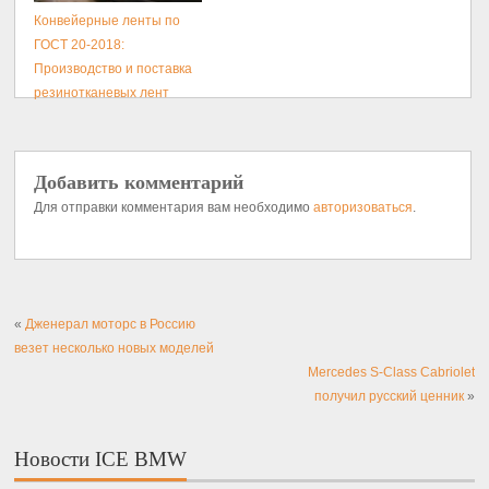
Конвейерные ленты по
ГОСТ 20-2018:
Производство и поставка
резинотканевых лент
Добавить комментарий
Для отправки комментария вам необходимо
авторизоваться
.
«
Дженерал моторс в Россию
везет несколько новых моделей
Mercedes S-Class Cabriolet
получил русский ценник
»
Новости ICE BMW