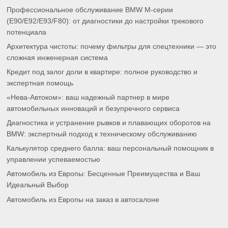
Профессиональное обслуживание BMW M-серии
(E90/E92/E93/F80): от диагностики до настройки трекового
потенциала
Архитектура чистоты: почему фильтры для спецтехники — это
сложная инженерная система
Кредит под залог доли в квартире: полное руководство и
экспертная помощь
«Нева-Автоком»: ваш надежный партнер в мире
автомобильных инноваций и безупречного сервиса
Диагностика и устранение рывков и плавающих оборотов на
BMW: экспертный подход к техническому обслуживанию
Калькулятор среднего балла: ваш персональный помощник в
управлении успеваемостью
Автомобиль из Европы: Бесценные Преимущества и Ваш
Идеальный Выбор
Автомобиль из Европы на заказ в автосалоне