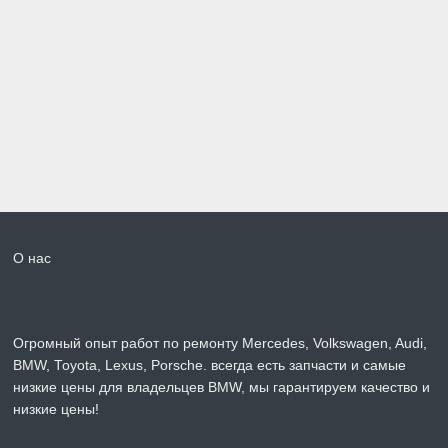
О нас
Огромный опыт работ по ремонту Mercedes, Volkswagen, Audi,
BMW, Toyota, Lexus, Porsche. всегда есть запчасти и самые
низкие цены для владельцев BMW, мы гарантируем качество и
низкие цены!