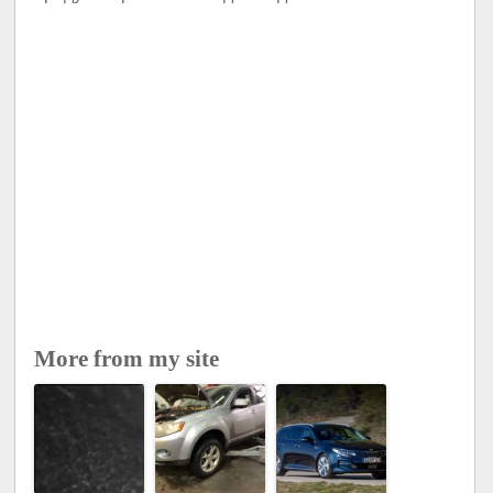
More from my site