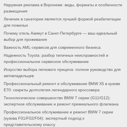
Наружная реклама в Воронеже: виды, форматы и особенности
размещения
Лечение в санатории является лучшей формой реабилитации
для пожилых
Почему отель Азимут в Санкт-Петербурге — ваш идеальный
выбор для проживания
Важность AML-сервисов для современного бизнеса
Надежность Toyota: разбор типичных неисправностей и
профессиональное сервисное обслуживание
Искусство выбора легкового прицепа: полное руководство для
автовладельцев
Профессиональный ремонт и обслуживание BMW X5 в кузове
E70: секреты долголетия легендарного кроссовера
Технологическое совершенство BMW 7 серии (G11/G12):
экспертное обслуживание и ремонт премиального флагмана
Профессиональное обслуживание и ремонт BMW 7 серии
(кузова F01/F02/F04): экспертный подход к
представительскому классу