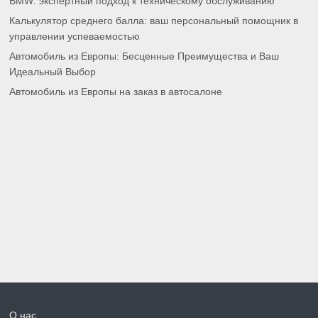
BMW: экспертный подход к техническому обслуживанию
Калькулятор среднего балла: ваш персональный помощник в
управлении успеваемостью
Автомобиль из Европы: Бесценные Преимущества и Ваш
Идеальный Выбор
Автомобиль из Европы на заказ в автосалоне
О нас