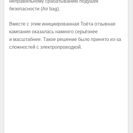
неправильному срабатыванию подушек
безопасности (Air bag).
Вместе с этим инициированная Тоёта отзывная
кампания оказалась намного серьёзнее
и масштабнее. Такое решение было принято из-за
сложностей с электропроводкой.