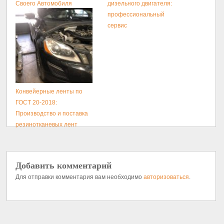
Своего Автомобиля
дизельного двигателя:
профессиональный
сервис
Конвейерные ленты по
ГОСТ 20-2018:
Производство и поставка
резинотканевых лент
Добавить комментарий
Для отправки комментария вам необходимо
авторизоваться
.