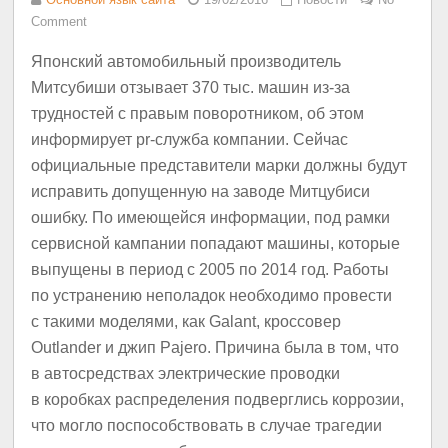
Comment
Японский автомобильный производитель
Митсубиши отзывает 370 тыс. машин из-за
трудностей с правым поворотником, об этом
информирует pr-служба компании. Сейчас
официальные представители марки должны будут
исправить допущенную на заводе Митцубиси
ошибку. По имеющейся информации, под рамки
сервисной кампании попадают машины, которые
выпущены в период с 2005 по 2014 год. Работы
по устранению неполадок необходимо провести
с такими моделями, как Galant, кроссовер
Outlander и джип Pajero. Причина была в том, что
в автосредствах электрические проводки
в коробках распределения подверглись коррозии,
что могло поспособствовать в случае трагедии