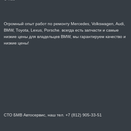
Огромный опыт работ по ремонту Mercedes, Volkswagen, Audi,
BMW, Toyota, Lexus, Porsche. всегда есть запчасти и самые
низкие цены для владельцев BMW, мы гарантируем качество и
низкие цены!
СТО БМВ Автосервис, наш тел. +7 (812) 905-33-51