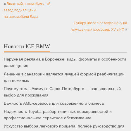
«
Волжский автомобильный
завод поднял цены
на автомобили Лада
Субару назвал базовую цену на
улучшенный кроссовер XV в РФ
»
Новости ICE BMW
Наружная реклама в Воронеже: виды, форматы и особенности
размещения
Лечение в санатории является лучшей формой реабилитации
для пожилых
Почему отель Азимут в Санкт-Петербурге — ваш идеальный
выбор для проживания
Важность AML-сервисов для современного бизнеса
Надежность Toyota: разбор типичных неисправностей и
профессиональное сервисное обслуживание
Искусство выбора легкового прицепа: полное руководство для