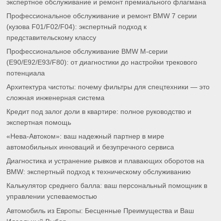
экспертное обслуживание и ремонт премиального флагмана
Профессиональное обслуживание и ремонт BMW 7 серии
(кузова F01/F02/F04): экспертный подход к
представительскому классу
Профессиональное обслуживание BMW M-серии
(E90/E92/E93/F80): от диагностики до настройки трекового
потенциала
Архитектура чистоты: почему фильтры для спецтехники — это
сложная инженерная система
Кредит под залог доли в квартире: полное руководство и
экспертная помощь
«Нева-Автоком»: ваш надежный партнер в мире
автомобильных инноваций и безупречного сервиса
Диагностика и устранение рывков и плавающих оборотов на
BMW: экспертный подход к техническому обслуживанию
Калькулятор среднего балла: ваш персональный помощник в
управлении успеваемостью
Автомобиль из Европы: Бесценные Преимущества и Ваш