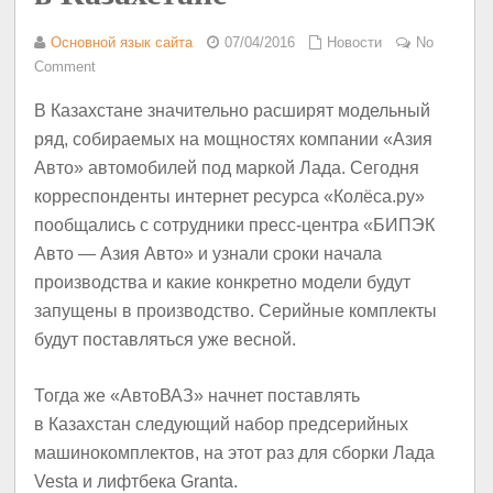
Основной язык сайта
07/04/2016
Новости
No
Comment
В Казахстане значительно расширят модельный
ряд, собираемых на мощностях компании «Азия
Авто» автомобилей под маркой Лада. Сегодня
корреспонденты интернет ресурса «Колёса.ру»
пообщались с сотрудники пресс-центра «БИПЭК
Авто — Азия Авто» и узнали сроки начала
производства и какие конкретно модели будут
запущены в производство. Серийные комплекты
будут поставляться уже весной.
Тогда же «АвтоВАЗ» начнет поставлять
в Казахстан следующий набор предсерийных
машинокомплектов, на этот раз для сборки Лада
Vesta и лифтбека Granta.