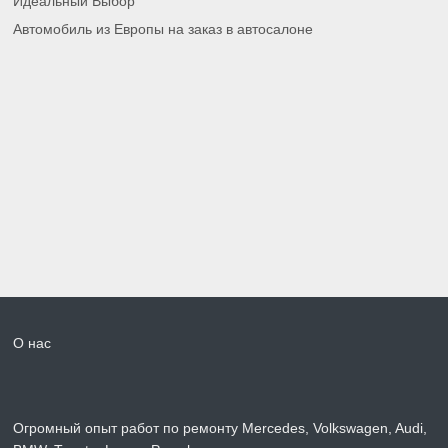
Идеальный Выбор
Автомобиль из Европы на заказ в автосалоне
О нас
Огромный опыт работ по ремонту Mercedes, Volkswagen, Audi,