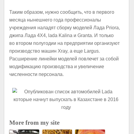
Таким образом, нужно сообщить, что в первого
месяца нынешнего года профессионалы
учреждения наладят сборку моделей Лада Priora,
джипа Лада 4X4, lada Kalina и Granta. И только
во втором полугодии на предприятии организуют
производство машин Xray, а еще Largus.
Расширение линейки моделей повлечет за собой
модификацию производства и увеличение
численности персонала.
More from my site