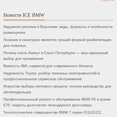
Новости ICE BMW
Наружная реклама в Воронеже: виды, форматы и особенности
размещения
Лечение в санатории является лучшей формой реабилитации
для пожилых
Почему отель Азимут в Санкт-Петербурге — ваш идеальный
выбор для проживания
Важность AML-сервисов для современного бизнеса
Надежность Toyota: разбор типичных неисправностей и
профессиональное сервисное обслуживание
Искусство выбора легкового прицепа: полное руководство для
автовладельцев
Профессиональный ремонт и обслуживание BMW X5 в кузове
E70: секреты долголетия легендарного кроссовера
Технологическое совершенство BMW 7 серии (G11/G12):