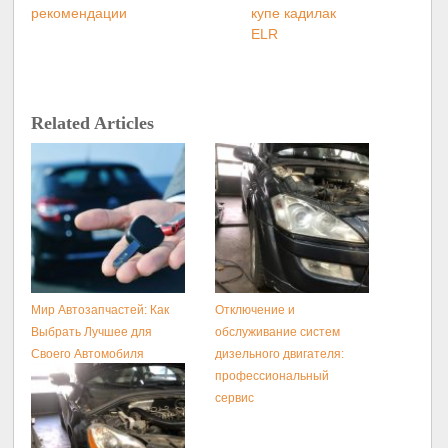
рекомендации
купе кадилак
ELR
Related Articles
Мир Автозапчастей: Как
Отключение и
Выбрать Лучшее для
обслуживание систем
Своего Автомобиля
дизельного двигателя:
профессиональный
сервис