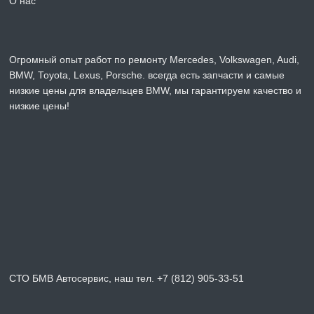
О нас
Огромный опыт работ по ремонту Mercedes, Volkswagen, Audi,
BMW, Toyota, Lexus, Porsche. всегда есть запчасти и самые
низкие цены для владельцев BMW, мы гарантируем качество и
низкие цены!
СТО БМВ Автосервис, наш тел. +7 (812) 905-33-51