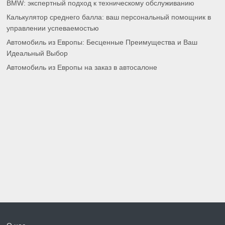
BMW: экспертный подход к техническому обслуживанию
Калькулятор среднего балла: ваш персональный помощник в
управлении успеваемостью
Автомобиль из Европы: Бесценные Преимущества и Ваш
Идеальный Выбор
Автомобиль из Европы на заказ в автосалоне