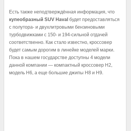
Есть также неподтверждённая информация, что
купеобразный SUV Haval
будет предоставляться
с полутора- и двухлитровыми бензиновыми
турбодвижками с 150- и 194-сильной отдачей
соответственно. Как стало известно, кроссовер
будет самым дорогим в линейке моделей марки.
Пока в нашем государстве доступны 4 модели
данной компании — компактный кроссовер H2,
модель H6, а еще большие джипы H8 и H9.