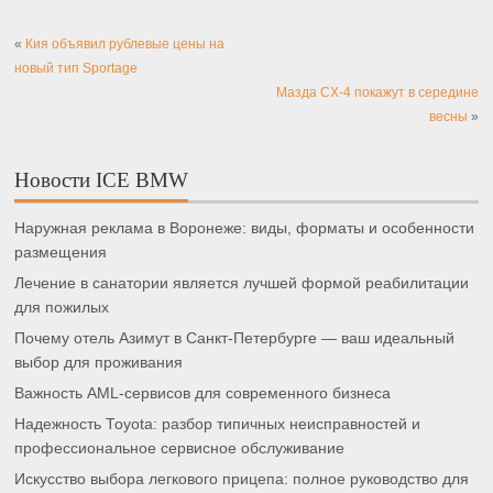
«
Кия объявил рублевые цены на
новый тип Sportage
Мазда CX-4 покажут в середине
весны
»
Новости ICE BMW
Наружная реклама в Воронеже: виды, форматы и особенности
размещения
Лечение в санатории является лучшей формой реабилитации
для пожилых
Почему отель Азимут в Санкт-Петербурге — ваш идеальный
выбор для проживания
Важность AML-сервисов для современного бизнеса
Надежность Toyota: разбор типичных неисправностей и
профессиональное сервисное обслуживание
Искусство выбора легкового прицепа: полное руководство для