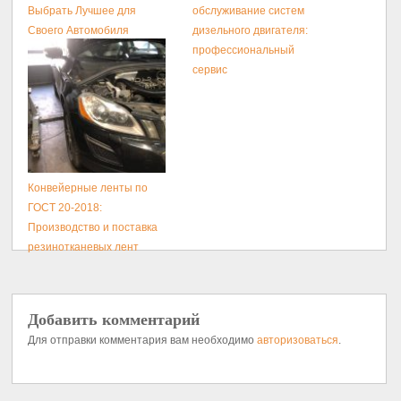
Выбрать Лучшее для
обслуживание систем
Своего Автомобиля
дизельного двигателя:
профессиональный
сервис
Конвейерные ленты по
ГОСТ 20-2018:
Производство и поставка
резинотканевых лент
Добавить комментарий
Для отправки комментария вам необходимо
авторизоваться
.