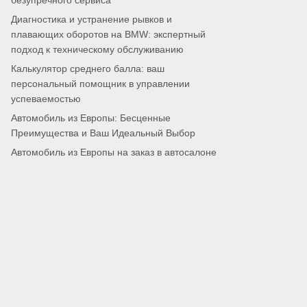
безупречного сервиса
Диагностика и устранение рывков и
плавающих оборотов на BMW: экспертный
подход к техническому обслуживанию
Калькулятор среднего балла: ваш
персональный помощник в управлении
успеваемостью
Автомобиль из Европы: Бесценные
Преимущества и Ваш Идеальный Выбор
Автомобиль из Европы на заказ в автосалоне