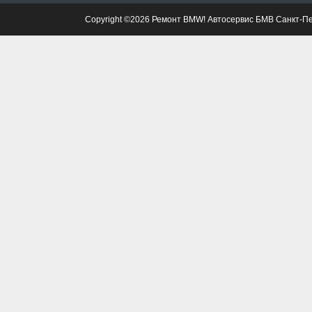
Copyright ©2026 Ремонт BMW! Автосервис БМВ Санкт-П