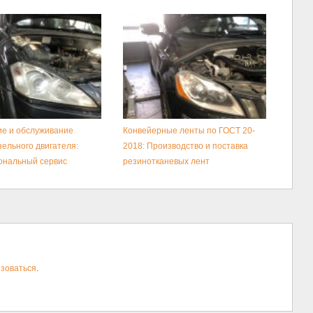
е и обслуживание
Конвейерные ленты по ГОСТ 20-
зельного двигателя:
2018: Производство и поставка
ональный сервис
резинотканевых лент
зоваться
.