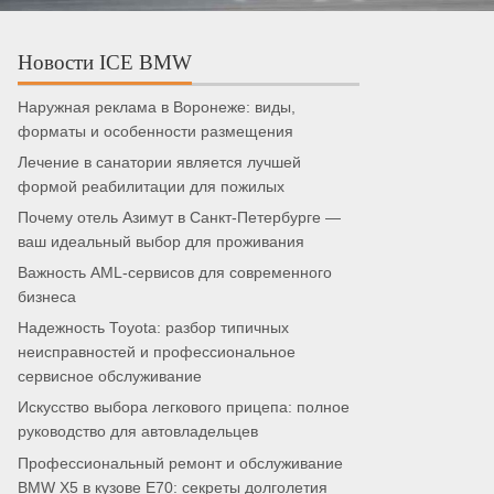
Новости ICE BMW
Наружная реклама в Воронеже: виды,
форматы и особенности размещения
Лечение в санатории является лучшей
формой реабилитации для пожилых
Почему отель Азимут в Санкт-Петербурге —
ваш идеальный выбор для проживания
Важность AML-сервисов для современного
бизнеса
Надежность Toyota: разбор типичных
неисправностей и профессиональное
сервисное обслуживание
Искусство выбора легкового прицепа: полное
руководство для автовладельцев
Профессиональный ремонт и обслуживание
BMW X5 в кузове E70: секреты долголетия