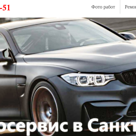
Фото работ
Ремо