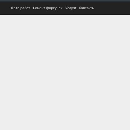
Фото работ
Ремонт форсунок
Услуги
Контакты