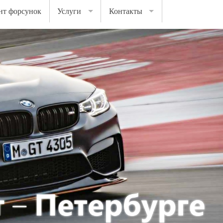
нт форсунок
Услуги
Контакты