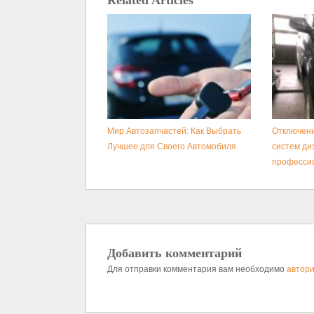
Related Articles
Мир Автозапчастей: Как Выбрать
Отключени
Лучшее для Своего Автомобиля
систем ди
професси
Добавить комментарий
Для отправки комментария вам необходимо
автори