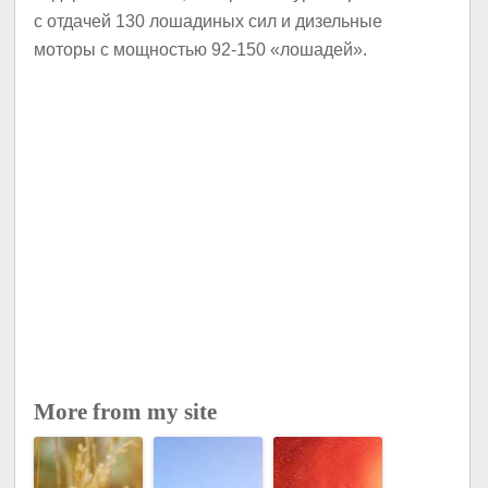
с отдачей 130 лошадиных сил и дизельные
моторы с мощностью 92-150 «лошадей».
More from my site