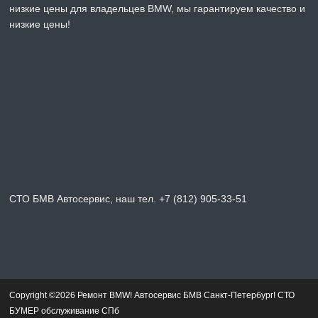
низкие цены для владельцев BMW, мы гарантируем качество и
низкие цены!
СТО БМВ Автосервис, наш тел. +7 (812) 905-33-51
Copyright ©2026 Ремонт BMW! Автосервис БМВ Санкт-Петербург! СТО
БУМЕР обслуживание СПб