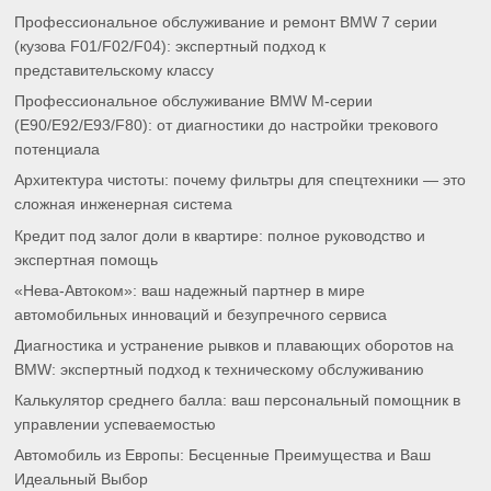
Профессиональное обслуживание и ремонт BMW 7 серии
(кузова F01/F02/F04): экспертный подход к
представительскому классу
Профессиональное обслуживание BMW M-серии
(E90/E92/E93/F80): от диагностики до настройки трекового
потенциала
Архитектура чистоты: почему фильтры для спецтехники — это
сложная инженерная система
Кредит под залог доли в квартире: полное руководство и
экспертная помощь
«Нева-Автоком»: ваш надежный партнер в мире
автомобильных инноваций и безупречного сервиса
Диагностика и устранение рывков и плавающих оборотов на
BMW: экспертный подход к техническому обслуживанию
Калькулятор среднего балла: ваш персональный помощник в
управлении успеваемостью
Автомобиль из Европы: Бесценные Преимущества и Ваш
Идеальный Выбор