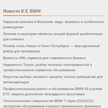
Новости ICE BMW
Наружная реклама в Воронеже: виды, форматы и особенности
размещения
Лечение в санатории является лучшей формой реабилитации
для пожилых
Почему отель Азимут в Санкт-Петербурге — ваш идеальный
выбор для проживания
Важность AML-сервисов для современного бизнеса
Надежность Toyota: разбор типичных неисправностей и
профессиональное сервисное обслуживание
Искусство выбора легкового прицепа: полное руководство для
автовладельцев
Профессиональный ремонт и обслуживание BMW X5 в кузове
E70: секреты долголетия легендарного кроссовера
Технологическое совершенство BMW 7 серии (G11/G12):
экспертное обслуживание и ремонт премиального флагмана