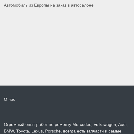
Автомобиль из Европы на заказ в автосалоне
О нас
Огромный опыт работ по ремонту Mercedes, Volkswagen, Audi,
BMW, Toyota, Lexus, Porsche. всегда есть запчасти и самые