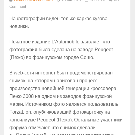
Comment
На фотографии виден только каркас кузова
новинки.
Печатное издание L’Automobile заявляет, что
фотография была сделана на заводе Peugeot
(Пежо) во французском городе Сошо.
В web-сети интернет был продемонстрирован
снимок, на котором нарисован процесс
производства новейшей генерации кроссовера
Пежо 3008 на одном из заводов французской
марки. Источником фото является пользователь
ForzaLion, опубликовавший фотокарточку на
консилиуме Peugeot (Пежо). Остальные участники
форума отмечают, что снимок сделали