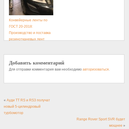
Конвейерные ленты по
ГОСТ 20-2018:
Производство и поставка
резинотканевых лент
Добавить комментарий
Для отправки комментария вам необходимо
авторизоваться
.
«
Ауди TT RS и RS3 получат
новый 5-цилиндровый
турбомотор
Range Rover Sport SVR будет
мощнее
»