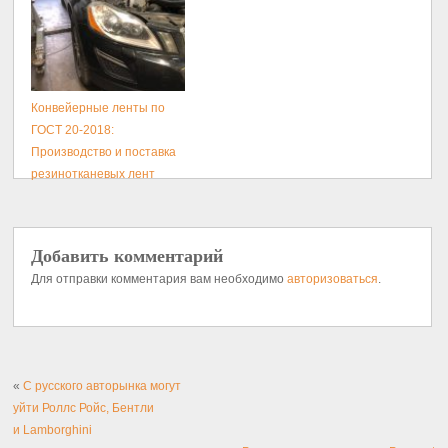
Конвейерные ленты по
ГОСТ 20-2018:
Производство и поставка
резинотканевых лент
Добавить комментарий
Для отправки комментария вам необходимо
авторизоваться
.
«
С русского авторынка могут
уйти Роллс Ройс, Бентли
и Lamborghini