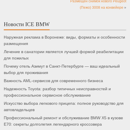
Размещен снимок нового Peugeot
(Пежо) 3008 на конвейере
»
Новости ICE BMW
Наружная реклама в Воронеже: виды, форматы и особенности
размещения
Лечение в санатории является лучшей формой реабилитации
для пожилых
Почему отель Азимут в Санкт-Петербурге — ваш идеальный
выбор для проживания
Важность AML-сервисов для современного бизнеса
Надежность Toyota: разбор типичных неисправностей и
профессиональное сервисное обслуживание
Искусство выбора легкового прицепа: полное руководство для
автовладельцев
Профессиональный ремонт и обслуживание BMW X5 в кузове
E70: секреты долголетия легендарного кроссовера