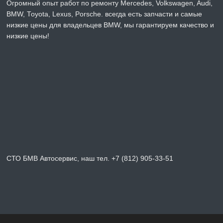
Огромный опыт работ по ремонту Mercedes, Volkswagen, Audi,
BMW, Toyota, Lexus, Porsche. всегда есть запчасти и самые
низкие цены для владельцев BMW, мы гарантируем качество и
низкие цены!
СТО БМВ Автосервис, наш тел. +7 (812) 905-33-51