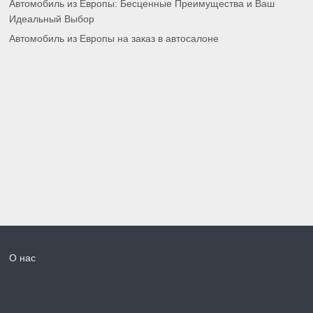
Автомобиль из Европы: Бесценные Преимущества и Ваш
Идеальный Выбор
Автомобиль из Европы на заказ в автосалоне
О нас