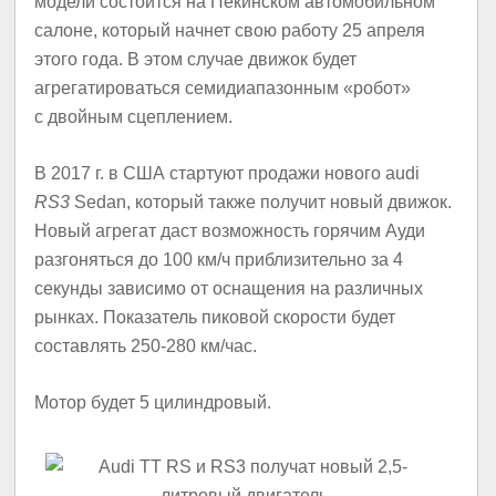
модели состоится на Пекинском автомобильном
салоне, который начнет свою работу 25 апреля
этого года. В этом случае движок будет
агрегатироваться семидиапазонным «робот»
с двойным сцеплением.
В 2017 г. в США стартуют продажи нового audi
RS3
Sedan, который также получит новый движок.
Новый агрегат даст возможность горячим Ауди
разгоняться до 100 км/ч приблизительно за 4
секунды зависимо от оснащения на различных
рынках. Показатель пиковой скорости будет
составлять 250-280 км/час.
Мотор будет 5 цилиндровый.