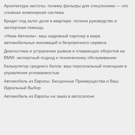
Архитектура чистоты: почему фильтры для спецтехники — это
сложная инженерная система
Кредит под залог доли в квартире: полное руководство и
экспертная помощь
«Нева-Автоком»: ваш надежный партнер в мире
автомобильных инноваций и безупречного сервиса
Диагностика и устранение рывков и плавающих оборотов на
BMW: экспертный подход к техническому обслуживанию
Калькулятор среднего балла: ваш персональный помощник в
управлении успеваемостью
Автомобиль из Европы: Бесценные Преимущества и Ваш
Идеальный Выбор
Автомобиль из Европы на заказ в автосалоне