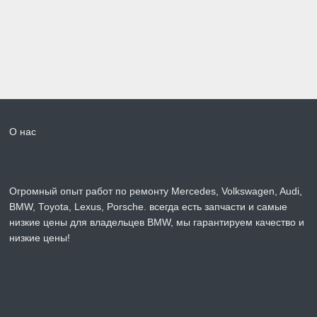
О нас
Огромный опыт работ по ремонту Mercedes, Volkswagen, Audi,
BMW, Toyota, Lexus, Porsche. всегда есть запчасти и самые
низкие цены для владельцев BMW, мы гарантируем качество и
низкие цены!