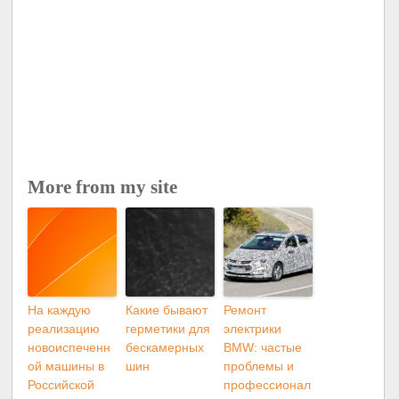
More from my site
На каждую
Какие бывают
Ремонт
реализацию
герметики для
электрики
новоиспеченн
бескамерных
BMW: частые
ой машины в
шин
проблемы и
Российской
профессионал