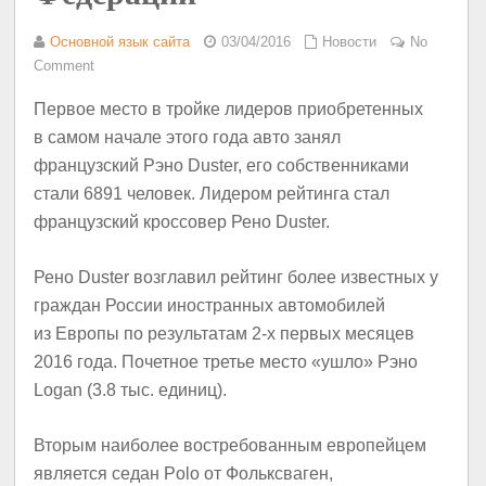
Основной язык сайта
03/04/2016
Новости
No
Comment
Первое место в тройке лидеров приобретенных
в самом начале этого года авто занял
французский Рэно Duster, его собственниками
стали 6891 человек. Лидером рейтинга стал
французский кроссовер Рено Duster.
Рено Duster возглавил рейтинг более известных у
граждан России иностранных автомобилей
из Европы по результатам 2-х первых месяцев
2016 года. Почетное третье место «ушло» Рэно
Logan (3.8 тыс. единиц).
Вторым наиболее востребованным европейцем
является седан Polo от Фольксваген,