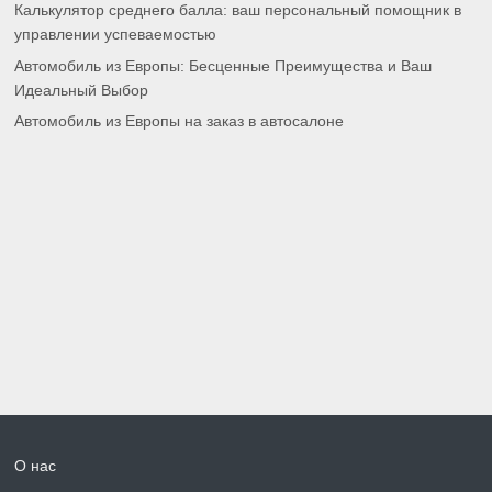
Калькулятор среднего балла: ваш персональный помощник в
управлении успеваемостью
Автомобиль из Европы: Бесценные Преимущества и Ваш
Идеальный Выбор
Автомобиль из Европы на заказ в автосалоне
О нас