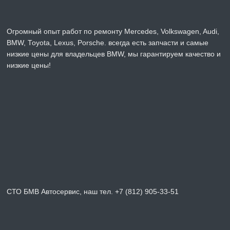
Огромный опыт работ по ремонту Mercedes, Volkswagen, Audi,
BMW, Toyota, Lexus, Porsche. всегда есть запчасти и самые
низкие цены для владельцев BMW, мы гарантируем качество и
низкие цены!
СТО БМВ Автосервис, наш тел. +7 (812) 905-33-51