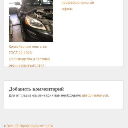
профессиональный
сервис
Конвейерные ленты по
ГОСТ 20-2018:
Производство и поставка
резинотканевых лент
Добавить комментарий
Для отправки комментария вам необходимо
авторизоваться
.
«
Весной Ягуар привезет в РФ