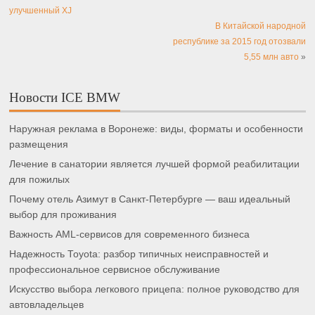
улучшенный XJ
В Китайской народной
республике за 2015 год отозвали
5,55 млн авто
»
Новости ICE BMW
Наружная реклама в Воронеже: виды, форматы и особенности
размещения
Лечение в санатории является лучшей формой реабилитации
для пожилых
Почему отель Азимут в Санкт-Петербурге — ваш идеальный
выбор для проживания
Важность AML-сервисов для современного бизнеса
Надежность Toyota: разбор типичных неисправностей и
профессиональное сервисное обслуживание
Искусство выбора легкового прицепа: полное руководство для
автовладельцев