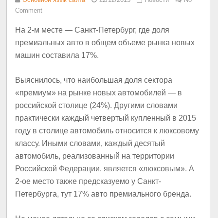
Comment
На 2-м месте — Санкт-Петербург, где доля
премиальных авто в общем объеме рынка новых
машин составила 17%.
Выяснилось, что наибольшая доля сектора
«премиум» на рынке новых автомобилей — в
российской столице (24%). Другими словами
практически каждый четвертый купленный в 2015
году в столице автомобиль относится к люксовому
классу. Иными словами, каждый десятый
автомобиль, реализованный на территории
Российской Федерации, является «люксовым». А
2-ое место также предсказуемо у Санкт-
Петербурга, тут 17% авто премиального бренда.