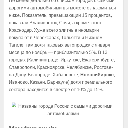
Не менее детально со списком городов с самыми
дорогими автомобилями вы можете ознакомиться
ниже. Показатель, превышающий 15 процентов,
показали Владивосток, Сочи, а кроме этого
Краснодар. Хуже всего элитные иномарки
покупают в Чебоксарах, Тольятти и Нижнем
Тагиле. там доля таковых автопродаж с января
месяца по ноябрь — приблизительно 5%. В 13
городах (Калининграде, Иркутске, Екатеринбурге,
Ставрополи, Красноярске, Челябинске, Ростове-
на-Дону, Белгороде, Хабаровске,
Новосибирске
,
Иваново, Казани, Барнауле) доля премиального
сектора находится в спектре от 10% до 15%.