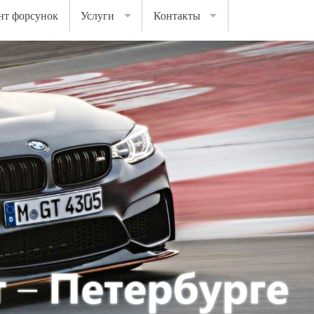
нт форсунок
Услуги
Контакты