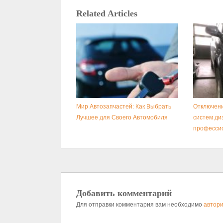
Related Articles
Мир Автозапчастей: Как Выбрать
Отключени
Лучшее для Своего Автомобиля
систем ди
професси
Добавить комментарий
Для отправки комментария вам необходимо
автори