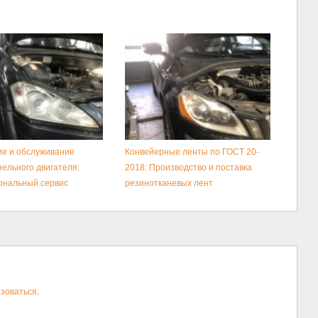
е и обслуживание
Конвейерные ленты по ГОСТ 20-
зельного двигателя:
2018: Производство и поставка
ональный сервис
резинотканевых лент
зоваться
.