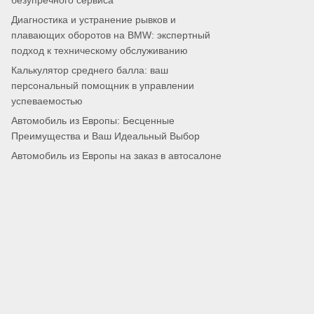
безупречного сервиса
Диагностика и устранение рывков и
плавающих оборотов на BMW: экспертный
подход к техническому обслуживанию
Калькулятор среднего балла: ваш
персональный помощник в управлении
успеваемостью
Автомобиль из Европы: Бесценные
Преимущества и Ваш Идеальный Выбор
Автомобиль из Европы на заказ в автосалоне