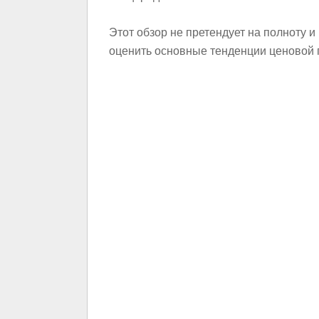
Этот обзор не претендует на полноту и
оценить основные тенденции ценовой п