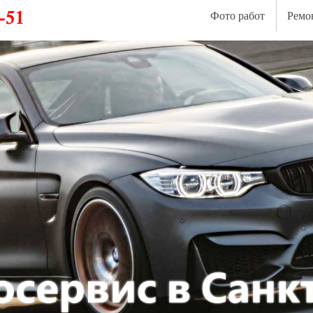
Фото работ
Ремо