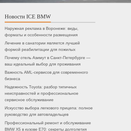
Новости ICE BMW
Наружная реклама в Воронеже: виды,
форматы и особенности размещения
Лечение в санатории является лучшей
формой реабилитации для пожилых
Почему отель Азимут в Санкт-Петербурге —
ваш идеальный выбор для проживания
Важность AML-сервисов для современного
бизнеса
Надежность Toyota: разбор типичных
неисправностей и профессиональное
сервисное обслуживание
Искусство выбора легкового прицепа: полное
руководство для автовладельцев
Профессиональный ремонт и обслуживание
BMW X5 в кузове E70: секреты долголетия