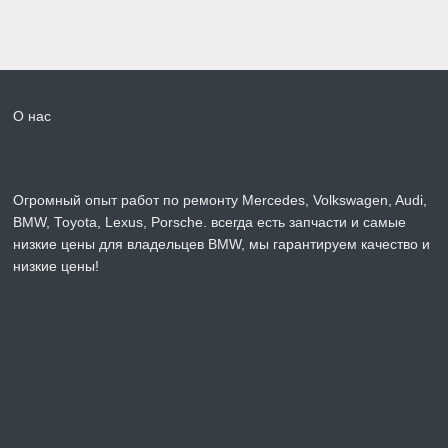
О нас
Огромный опыт работ по ремонту Mercedes, Volkswagen, Audi,
BMW, Toyota, Lexus, Porsche. всегда есть запчасти и самые
низкие цены для владельцев BMW, мы гарантируем качество и
низкие цены!