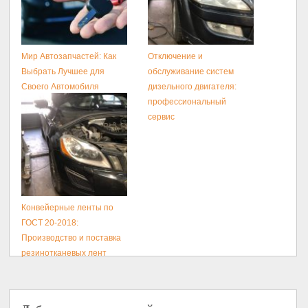
Мир Автозапчастей: Как
Отключение и
Выбрать Лучшее для
обслуживание систем
Своего Автомобиля
дизельного двигателя:
профессиональный
сервис
Конвейерные ленты по
ГОСТ 20-2018:
Производство и поставка
резинотканевых лент