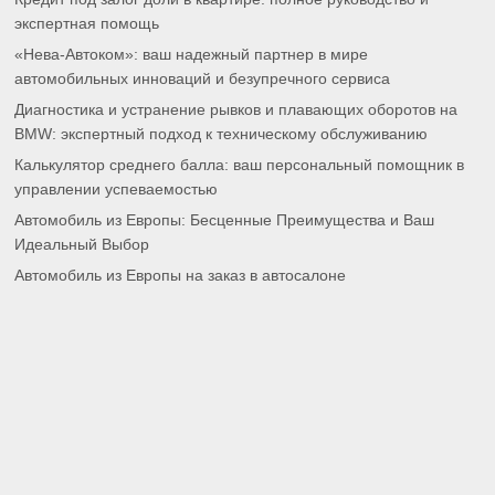
экспертная помощь
«Нева-Автоком»: ваш надежный партнер в мире
автомобильных инноваций и безупречного сервиса
Диагностика и устранение рывков и плавающих оборотов на
BMW: экспертный подход к техническому обслуживанию
Калькулятор среднего балла: ваш персональный помощник в
управлении успеваемостью
Автомобиль из Европы: Бесценные Преимущества и Ваш
Идеальный Выбор
Автомобиль из Европы на заказ в автосалоне