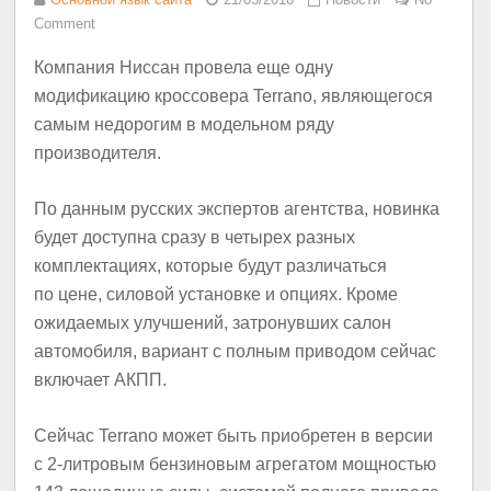
Comment
Компания Ниссан провела еще одну
модификацию кроссовера Terrano, являющегося
самым недорогим в модельном ряду
производителя.
По данным русских экспертов агентства, новинка
будет доступна сразу в четырех разных
комплектациях, которые будут различаться
по цене, силовой установке и опциях. Кроме
ожидаемых улучшений, затронувших салон
автомобиля, вариант с полным приводом сейчас
включает АКПП.
Сейчас Terrano может быть приобретен в версии
с 2-литровым бензиновым агрегатом мощностью