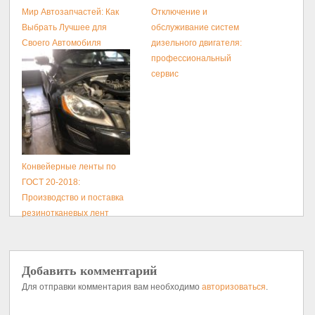
Мир Автозапчастей: Как
Отключение и
Выбрать Лучшее для
обслуживание систем
Своего Автомобиля
дизельного двигателя:
профессиональный
сервис
Конвейерные ленты по
ГОСТ 20-2018:
Производство и поставка
резинотканевых лент
Добавить комментарий
Для отправки комментария вам необходимо
авторизоваться
.