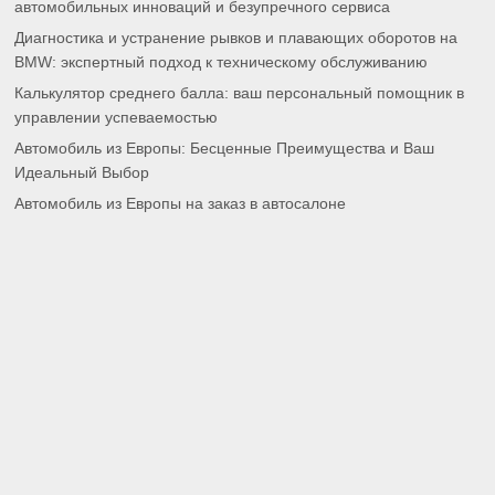
автомобильных инноваций и безупречного сервиса
Диагностика и устранение рывков и плавающих оборотов на
BMW: экспертный подход к техническому обслуживанию
Калькулятор среднего балла: ваш персональный помощник в
управлении успеваемостью
Автомобиль из Европы: Бесценные Преимущества и Ваш
Идеальный Выбор
Автомобиль из Европы на заказ в автосалоне