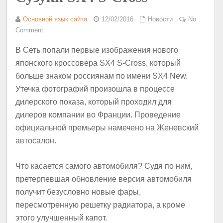
Основной язык сайта
12/02/2016
Новости
No
Comment
В Сеть попали первые изображения нового
японского кроссовера SX4 S-Cross, который
больше знаком россиянам по имени SX4 New.
Утечка фотографий произошла в процессе
дилерского показа, который проходил для
дилеров компании во Франции. Проведение
официальной премьеры намечено на Женевский
автосалон.
Что касается самого автомобиля? Судя по ним,
претерпевшая обновление версия автомобиля
получит безусловно новые фары,
пересмотренную решетку радиатора, а кроме
этого улучшенный капот.