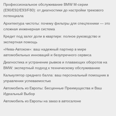
Профессиональное обслуживание BMW M-серии
(E90/E92/E93/F80): от диагностики до настройки трекового
потенциала
Архитектура чистоты: почему фильтры для спецтехники — это
сложная инженерная система
Кредит под залог доли в квартире: полное руководство и
экспертная помощь
«Нева-Автоком»: ваш надежный партнер в мире
автомобильных инноваций и безупречного сервиса
Диагностика и устранение рывков и плавающих оборотов на
BMW: экспертный подход к техническому обслуживанию
Калькулятор среднего балла: ваш персональный помощник в
управлении успеваемостью
Автомобиль из Европы: Бесценные Преимущества и Ваш
Идеальный Выбор
Автомобиль из Европы на заказ в автосалоне