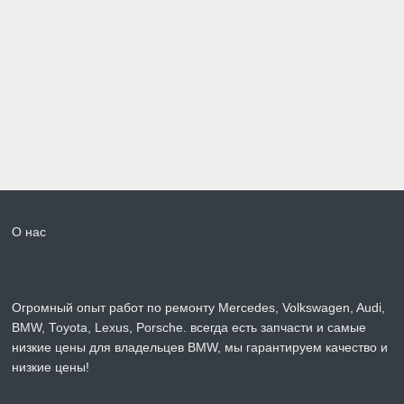
О нас
Огромный опыт работ по ремонту Mercedes, Volkswagen, Audi,
BMW, Toyota, Lexus, Porsche. всегда есть запчасти и самые
низкие цены для владельцев BMW, мы гарантируем качество и
низкие цены!