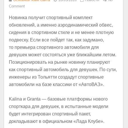
Comment
Новинка получит спортивный комплект
обновлений, а именно аэродинамический обвес,
сидения в спортивном стиле и не менее плотную
подвеску. Если все пойдет так, как задумано,
то премьера спортивного автомобиля для
девушек может состояться уже ближайшим летом.
Позиционировать на рынке новинку планируют
как спортивный автомобиль для девушек. По сути,
инженеры из Тольятти создадут спортивные
автомобили на базе классики от «АвтоВАЗ».
Kalina и Granta — базовые платформы нового
спорткара для девушек, в испытанные модели
будет интегрирован спортивный пакет,
докладывают в официальном «Лада Клубе».