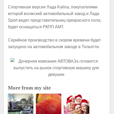
Спортивная версия Лада Kalina, покупателями
которой волжский автомобильный завод и Лада
Sport видят представительниц прекрасного пола,
будет оснащаться РКПП AMT.
Серийное производство в скором времени будет
запущено на автомобильном заводе в Тольятти.
More from my site