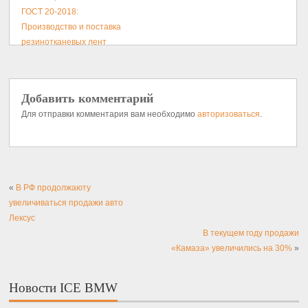
ГОСТ 20-2018:
Производство и поставка
резинотканевых лент
Добавить комментарий
Для отправки комментария вам необходимо
авторизоваться
.
«
В РФ продолжаюту
увеличиваться продажи авто
Лексус
В текущем году продажи
«Камаза» увеличились на 30%
»
Новости ICE BMW