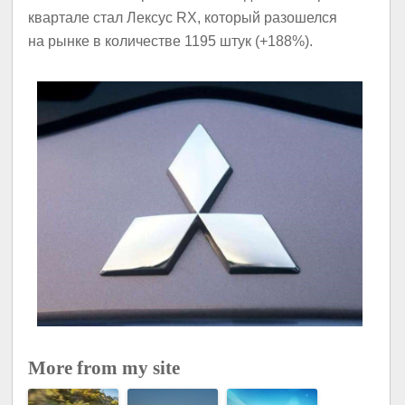
квартале стал Лексус RX, который разошелся
на рынке в количестве 1195 штук (+188%).
More from my site