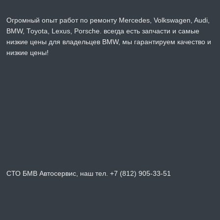
Огромный опыт работ по ремонту Mercedes, Volkswagen, Audi,
BMW, Toyota, Lexus, Porsche. всегда есть запчасти и самые
низкие цены для владельцев BMW, мы гарантируем качество и
низкие цены!
СТО БМВ Автосервис, наш тел. +7 (812) 905-33-51