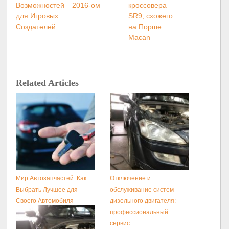
Возможностей
2016-ом
кроссовера
для Игровых
SR9, схожего
Создателей
на Порше
Macan
Related Articles
Мир Автозапчастей: Как
Отключение и
Выбрать Лучшее для
обслуживание систем
Своего Автомобиля
дизельного двигателя:
профессиональный
сервис