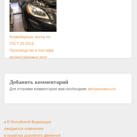
Конвейерные ленты по
ГОСТ 20-2018:
Производство и поставка
резинотканевых лент
Добавить комментарий
Для отправки комментария вам необходимо
авторизоваться
.
«
В Российской Федерации
ожидаются изменения
в правилах дорожного движения