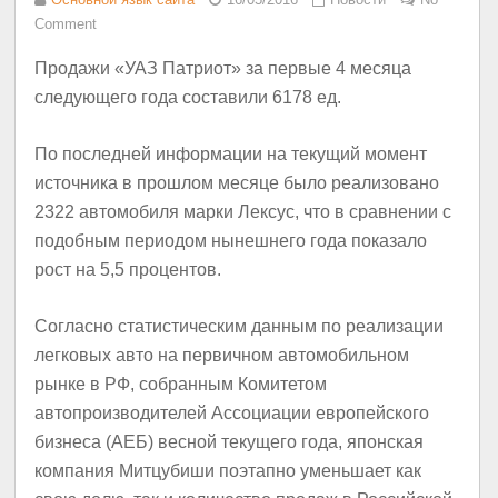
Comment
Продажи «УАЗ Патриот» за первые 4 месяца
следующего года составили 6178 ед.
По последней информации на текущий момент
источника в прошлом месяце было реализовано
2322 автомобиля марки Лексус, что в сравнении с
подобным периодом нынешнего года показало
рост на 5,5 процентов.
Согласно статистическим данным по реализации
легковых авто на первичном автомобильном
рынке в РФ, собранным Комитетом
автопроизводителей Ассоциации европейского
бизнеса (АЕБ) весной текущего года, японская
компания Митцубиши поэтапно уменьшает как