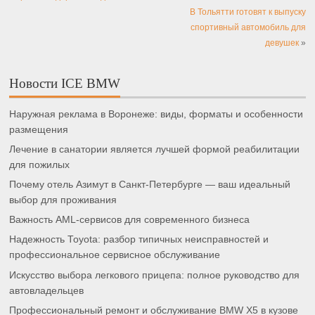
В Тольятти готовят к выпуску
спортивный автомобиль для
девушек
»
Новости ICE BMW
Наружная реклама в Воронеже: виды, форматы и особенности
размещения
Лечение в санатории является лучшей формой реабилитации
для пожилых
Почему отель Азимут в Санкт-Петербурге — ваш идеальный
выбор для проживания
Важность AML-сервисов для современного бизнеса
Надежность Toyota: разбор типичных неисправностей и
профессиональное сервисное обслуживание
Искусство выбора легкового прицепа: полное руководство для
автовладельцев
Профессиональный ремонт и обслуживание BMW X5 в кузове