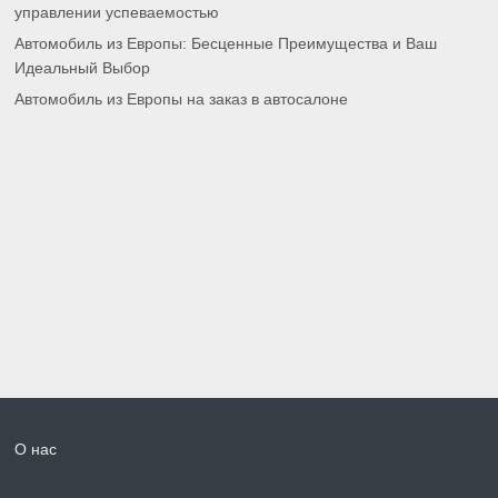
управлении успеваемостью
Автомобиль из Европы: Бесценные Преимущества и Ваш
Идеальный Выбор
Автомобиль из Европы на заказ в автосалоне
О нас