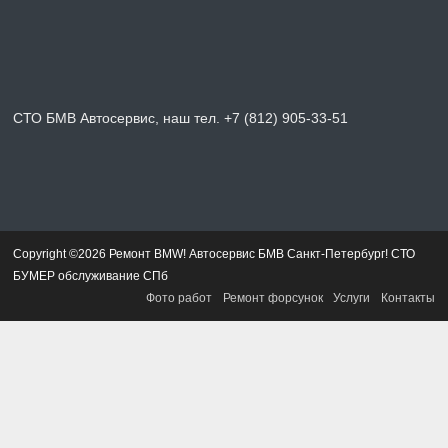
СТО БМВ Автосервис, наш тел. +7 (812) 905-33-51
Copyright ©2026 Ремонт BMW! Автосервис БМВ Санкт-Петербург! СТО
БУМЕР обслуживание СПб
Фото работ
Ремонт форсунок
Услуги
Контакты