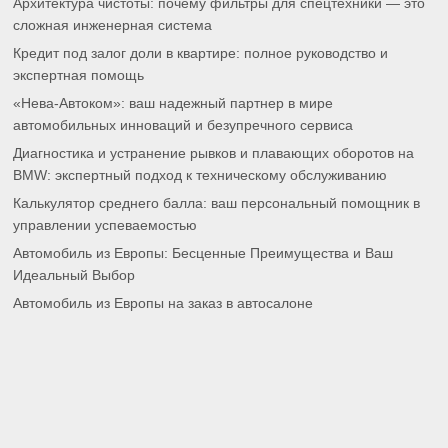
Архитектура чистоты: почему фильтры для спецтехники — это
сложная инженерная система
Кредит под залог доли в квартире: полное руководство и
экспертная помощь
«Нева-Автоком»: ваш надежный партнер в мире
автомобильных инноваций и безупречного сервиса
Диагностика и устранение рывков и плавающих оборотов на
BMW: экспертный подход к техническому обслуживанию
Калькулятор среднего балла: ваш персональный помощник в
управлении успеваемостью
Автомобиль из Европы: Бесценные Преимущества и Ваш
Идеальный Выбор
Автомобиль из Европы на заказ в автосалоне