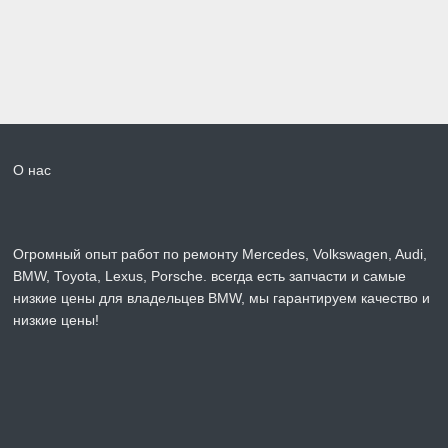
О нас
Огромный опыт работ по ремонту Mercedes, Volkswagen, Audi,
BMW, Toyota, Lexus, Porsche. всегда есть запчасти и самые
низкие цены для владельцев BMW, мы гарантируем качество и
низкие цены!