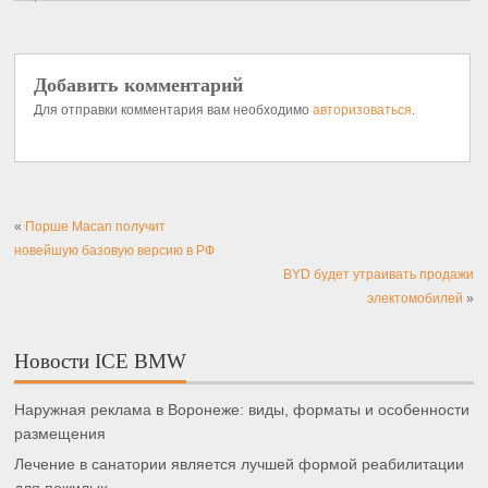
Добавить комментарий
Для отправки комментария вам необходимо
авторизоваться
.
«
Порше Macan получит
новейшую базовую версию в РФ
BYD будет утраивать продажи
электомобилей
»
Новости ICE BMW
Наружная реклама в Воронеже: виды, форматы и особенности
размещения
Лечение в санатории является лучшей формой реабилитации