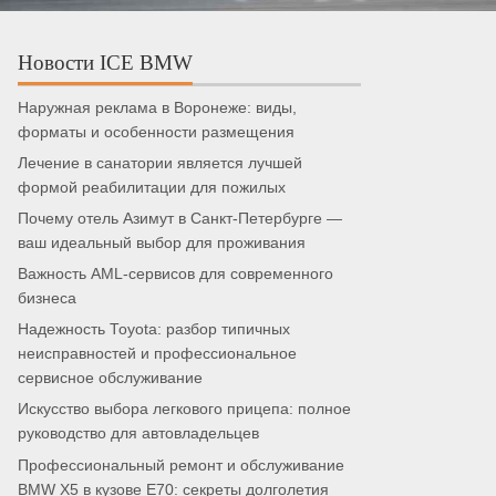
Новости ICE BMW
Наружная реклама в Воронеже: виды,
форматы и особенности размещения
Лечение в санатории является лучшей
формой реабилитации для пожилых
Почему отель Азимут в Санкт-Петербурге —
ваш идеальный выбор для проживания
Важность AML-сервисов для современного
бизнеса
Надежность Toyota: разбор типичных
неисправностей и профессиональное
сервисное обслуживание
Искусство выбора легкового прицепа: полное
руководство для автовладельцев
Профессиональный ремонт и обслуживание
BMW X5 в кузове E70: секреты долголетия