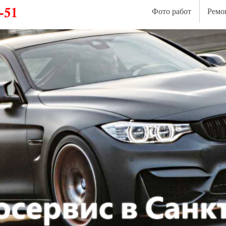
Фото работ
Ремо