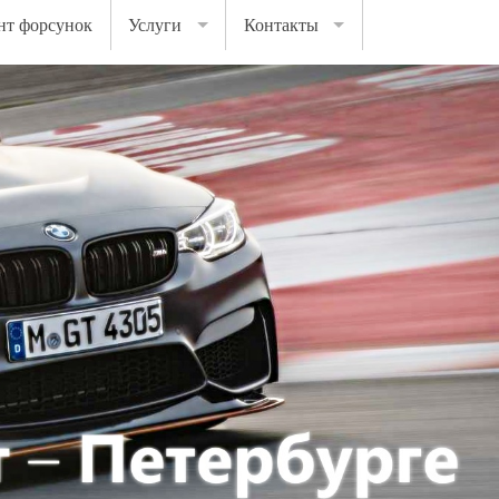
нт форсунок
Услуги
Контакты