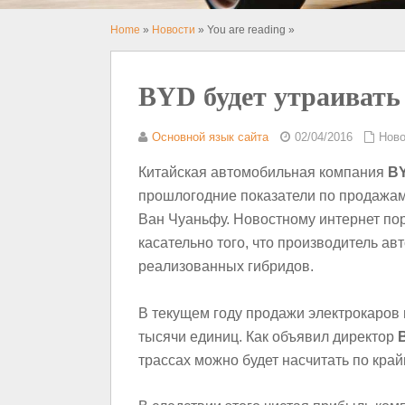
Home
»
Новости
» You are reading »
BYD будет утраивать
Основной язык сайта
02/04/2016
Ново
Китайская автомобильная компания
B
прошлогодние показатели по продажам
Ван Чуаньфу. Новостному интернет по
касательно того, что производитель авт
реализованных гибридов.
В текущем году продажи электрокаров 
тысячи единиц. Как объявил директор
трассах можно будет насчитать по край