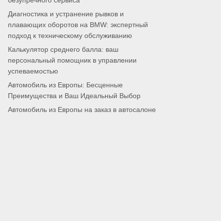
безупречного сервиса
Диагностика и устранение рывков и
плавающих оборотов на BMW: экспертный
подход к техническому обслуживанию
Калькулятор среднего балла: ваш
персональный помощник в управлении
успеваемостью
Автомобиль из Европы: Бесценные
Преимущества и Ваш Идеальный Выбор
Автомобиль из Европы на заказ в автосалоне