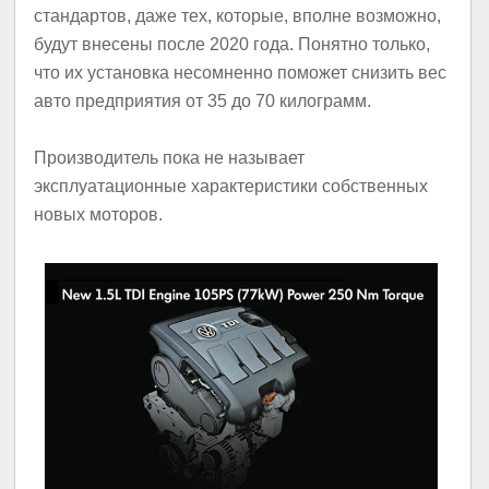
стандартов, даже тех, которые, вполне возможно,
будут внесены после 2020 года. Понятно только,
что их установка несомненно поможет снизить вес
авто предприятия от 35 до 70 килограмм.
Производитель пока не называет
эксплуатационные характеристики собственных
новых моторов.