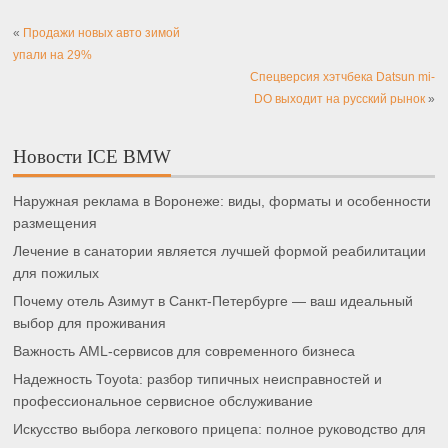
«
Продажи новых авто зимой
упали на 29%
Спецверсия хэтчбека Datsun mi-
DO выходит на русский рынок
»
Новости ICE BMW
Наружная реклама в Воронеже: виды, форматы и особенности
размещения
Лечение в санатории является лучшей формой реабилитации
для пожилых
Почему отель Азимут в Санкт-Петербурге — ваш идеальный
выбор для проживания
Важность AML-сервисов для современного бизнеса
Надежность Toyota: разбор типичных неисправностей и
профессиональное сервисное обслуживание
Искусство выбора легкового прицепа: полное руководство для