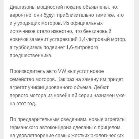
Диапазоны мощностей пока не объявлены, но,
вероятно, они будут приблизительно теми же, что
и у уходящих моторов. Из официальных
источников стало известно, что бензиновый
новичок заменит устаревший 1,4-литровый мотор,
а турбодизель подвинет 1,6-литрового
предшественника.
Производитель авто VW выпустит новое
семейство моторов. Как раз на замену им придет
агрегат унифицированного объема. Дебют
первого мотора из новейшей серии назначен уже
на этот год.
По предварительным сведениям, новые агрегаты
германского автоконцерна сделаны с прицелом
на удовлетворение самых жестких экологических