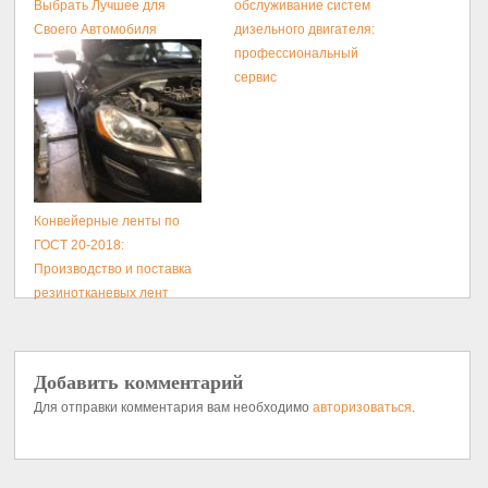
Выбрать Лучшее для
обслуживание систем
Своего Автомобиля
дизельного двигателя:
профессиональный
сервис
Конвейерные ленты по
ГОСТ 20-2018:
Производство и поставка
резинотканевых лент
Добавить комментарий
Для отправки комментария вам необходимо
авторизоваться
.