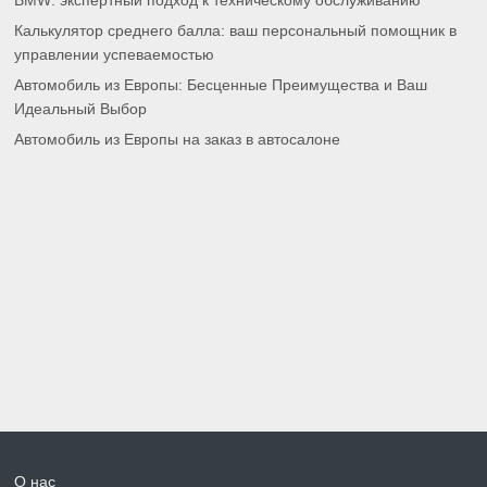
BMW: экспертный подход к техническому обслуживанию
Калькулятор среднего балла: ваш персональный помощник в
управлении успеваемостью
Автомобиль из Европы: Бесценные Преимущества и Ваш
Идеальный Выбор
Автомобиль из Европы на заказ в автосалоне
О нас