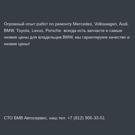
Огромный опыт работ по ремонту Mercedes, Volkswagen, Audi,
BMW, Toyota, Lexus, Porsche. всегда есть запчасти и самые
низкие цены для владельцев BMW, мы гарантируем качество и
низкие цены!
СТО БМВ Автосервис, наш тел. +7 (812) 905-33-51