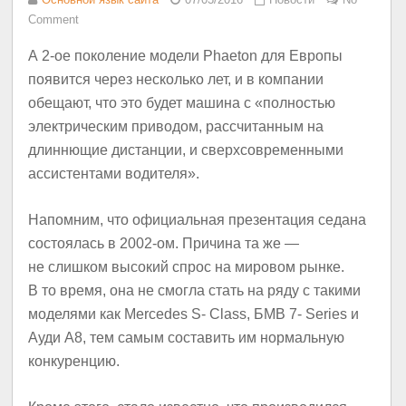
Comment
А 2-ое поколение модели Phaeton для Европы
появится через несколько лет, и в компании
обещают, что это будет машина с «полностью
электрическим приводом, рассчитанным на
длиннющие дистанции, и сверхсовременными
ассистентами водителя».
Напомним, что официальная презентация седана
состоялась в 2002-ом. Причина та же —
не слишком высокий спрос на мировом рынке.
В то время, она не смогла стать на ряду с такими
моделями как Mercedes S- Class, БМВ 7- Series и
Ауди A8, тем самым составить им нормальную
конкуренцию.