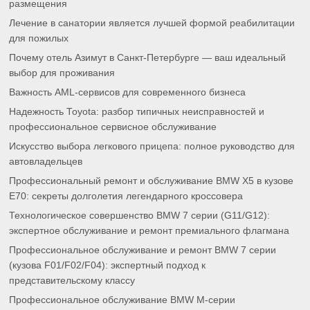
размещения
Лечение в санатории является лучшей формой реабилитации
для пожилых
Почему отель Азимут в Санкт-Петербурге — ваш идеальный
выбор для проживания
Важность AML-сервисов для современного бизнеса
Надежность Toyota: разбор типичных неисправностей и
профессиональное сервисное обслуживание
Искусство выбора легкового прицепа: полное руководство для
автовладельцев
Профессиональный ремонт и обслуживание BMW X5 в кузове
E70: секреты долголетия легендарного кроссовера
Технологическое совершенство BMW 7 серии (G11/G12):
экспертное обслуживание и ремонт премиального флагмана
Профессиональное обслуживание и ремонт BMW 7 серии
(кузова F01/F02/F04): экспертный подход к
представительскому классу
Профессиональное обслуживание BMW M-серии