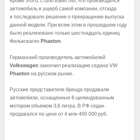
Кроме этого, стало известно, что производился
автомобиль в ущерб самой компании, отсюда
и последовало решение о прекращении выпуска
данной модели. При всем этом в прошедшем году
было реализовано только шестнадцать единиц
Фольксваген
Phaeton
.
Германский производитель автомобилей
Volkswagen
закончил реализацию седана VW
Phaeton
на русском рынке.
Русские представители бренда продавали
автомобили, оснащенные 6-цилиндованным
мотором объемом 3,6 литра. В РФ седан
продавался по цене от 4 млн 400 000 руб.