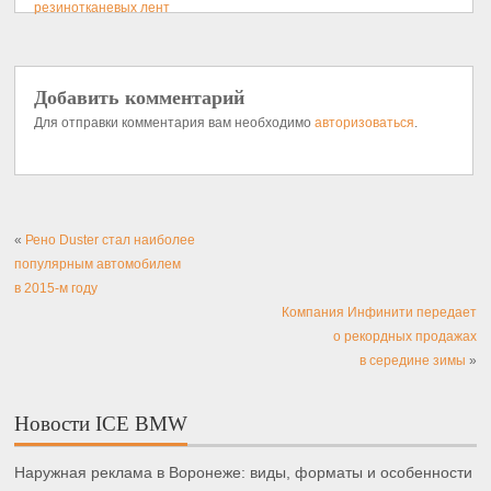
резинотканевых лент
Добавить комментарий
Для отправки комментария вам необходимо
авторизоваться
.
«
Рено Duster стал наиболее
популярным автомобилем
в 2015-м году
Компания Инфинити передает
о рекордных продажах
в середине зимы
»
Новости ICE BMW
Наружная реклама в Воронеже: виды, форматы и особенности