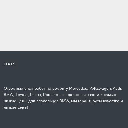
О нас
Огромный опыт работ по ремонту Mercedes, Volkswagen, Audi,
BMW, Toyota, Lexus, Porsche. всегда есть запчасти и самые
низкие цены для владельцев BMW, мы гарантируем качество и
низкие цены!