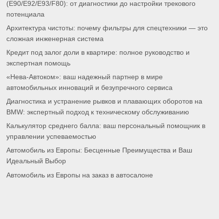
(E90/E92/E93/F80): от диагностики до настройки трекового
потенциала
Архитектура чистоты: почему фильтры для спецтехники — это
сложная инженерная система
Кредит под залог доли в квартире: полное руководство и
экспертная помощь
«Нева-Автоком»: ваш надежный партнер в мире
автомобильных инноваций и безупречного сервиса
Диагностика и устранение рывков и плавающих оборотов на
BMW: экспертный подход к техническому обслуживанию
Калькулятор среднего балла: ваш персональный помощник в
управлении успеваемостью
Автомобиль из Европы: Бесценные Преимущества и Ваш
Идеальный Выбор
Автомобиль из Европы на заказ в автосалоне