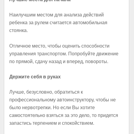
Наилучшим местом для анализа действий
ребенка за рулем считается автомобильная
стоянка.
Отличное место, чтобы оценить способности
управления транспортом. Попробуйте движение
по прямой, сдачу назад и вперед, повороты.
Держите себя в руках
Лучше, безусловно, обратиться к
профессиональному автоинструктору, чтобы не
было нервотрепки. Но если Вы хотите
самостоятельно взяться за это дело, то придется
запастись терпением и спокойствием.