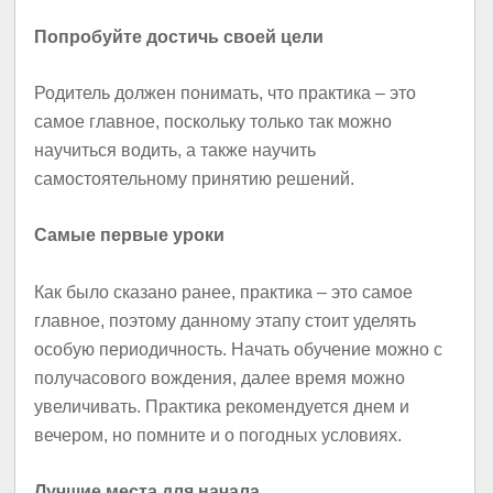
Попробуйте достичь своей цели
Родитель должен понимать, что практика – это
самое главное, поскольку только так можно
научиться водить, а также научить
самостоятельному принятию решений.
Самые первые уроки
Как было сказано ранее, практика – это самое
главное, поэтому данному этапу стоит уделять
особую периодичность. Начать обучение можно с
получасового вождения, далее время можно
увеличивать. Практика рекомендуется днем и
вечером, но помните и о погодных условиях.
Лучшие места для начала