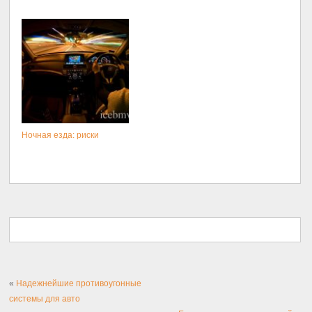
Ночная езда: риски
«
Надежнейшие противоугонные
системы для авто