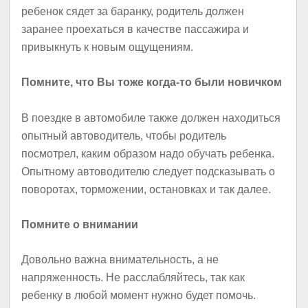
ребенок сядет за баранку, родитель должен
заранее проехаться в качестве пассажира и
привыкнуть к новым ощущениям.
Помните, что Вы тоже когда-то были новичком
В поездке в автомобиле также должен находиться
опытный автоводитель, чтобы родитель
посмотрел, каким образом надо обучать ребенка.
Опытному автоводителю следует подсказывать о
поворотах, торможении, остановках и так далее.
Помните о внимании
Довольно важна внимательность, а не
напряженность. Не расслабляйтесь, так как
ребенку в любой момент нужно будет помочь.