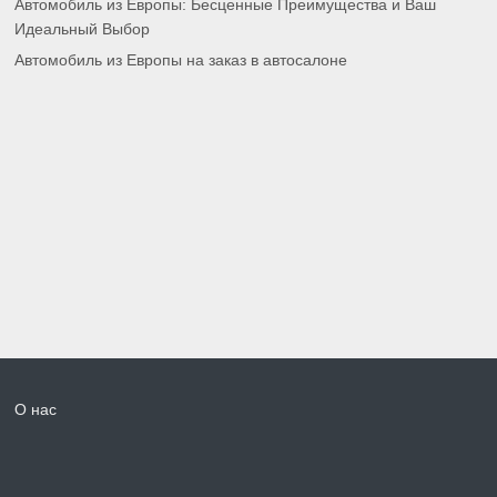
Автомобиль из Европы: Бесценные Преимущества и Ваш
Идеальный Выбор
Автомобиль из Европы на заказ в автосалоне
О нас