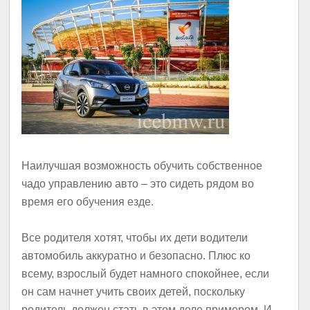
Наилучшая возможность обучить собственное
чадо управлению авто – это сидеть рядом во
время его обучения езде.
Все родителя хотят, чтобы их дети водители
автомобиль аккуратно и безопасно. Плюс ко
всему, взрослый будет намного спокойнее, если
он сам начнет учить своих детей, поскольку
родитель должен стать в этом деле примером. И,