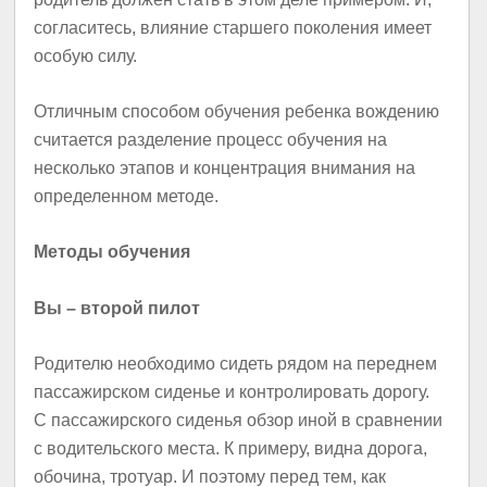
согласитесь, влияние старшего поколения имеет
особую силу.
Отличным способом обучения ребенка вождению
считается разделение процесс обучения на
несколько этапов и концентрация внимания на
определенном методе.
Методы обучения
Вы – второй пилот
Родителю необходимо сидеть рядом на переднем
пассажирском сиденье и контролировать дорогу.
С пассажирского сиденья обзор иной в сравнении
с водительского места. К примеру, видна дорога,
обочина, тротуар. И поэтому перед тем, как