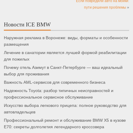
Если повредили авто на мойки:
пути решения проблемы
»
Новости ICE BMW
Наружная реклама в Воронеже: виды, форматы и особенности
размещения
Лечение в санатории является лучшей формой реабилитации
для пожилых
Почему отель Азимут в Санкт-Петербурге — ваш идеальный
выбор для проживания
Важность AML-сервисов для современного бизнеса
Надежность Toyota: разбор типичных неисправностей и
профессиональное сервисное обслуживание
Искусство выбора легкового прицепа: полное руководство для
автовладельцев
Профессиональный ремонт и обслуживание BMW X5 в кузове
E70: секреты долголетия легендарного кроссовера