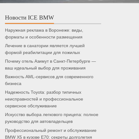
Новости ICE BMW
Наружная реклама в Воронеже: виды,
форматы и особенности размещения
Лечение в санатории является лучшей
формой реабилитации для пожилых
Почему отель Азимут в Санкт-Петербурге —
ваш идеальный выбор для проживания
Важность AML-сервисов для современного
бизнеса
Надежность Toyota: разбор типичных
неисправностей и профессиональное
сервисное обслуживание
Искусство выбора легкового прицепа: полное
руководство для автовладельцев
Профессиональный ремонт и обслуживание
BMW X5 в кузове E70: секреты долголетия