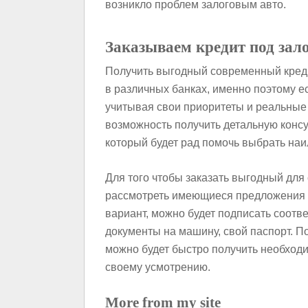
возникло проблем залоговым авто.
Заказываем кредит под зало
Получить выгодный современный кредит
в различных банках, именно поэтому е
учитывая свои приоритеты и реальные
возможность получить детальную консу
который будет рад помочь выбрать наи
Для того чтобы заказать выгодный для
рассмотреть имеющиеся предложения 
вариант, можно будет подписать соотв
документы на машину, свой паспорт. П
можно будет быстро получить необходи
своему усмотрению.
More from my site