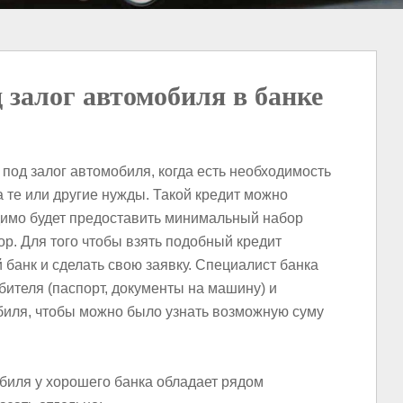
 залог автомобиля в банке
 под залог автомобиля, когда есть необходимость
 те или другие нужды. Такой кредит можно
одимо будет предоставить минимальный набор
ор.
Для того чтобы взять подобный кредит
банк и сделать свою заявку. Специалист банка
ителя (паспорт, документы на машину) и
биля, чтобы можно было узнать возможную суму
биля у хорошего банка обладает рядом