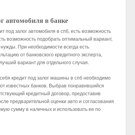
г автомобиля в банке
 под залог автомобиля в спб, есть возможность
сть возможность подобрать оптимальный вариант,
 нужды. При необходимости всегда есть
льтацию от банковского кредитного эксперта,
лучший вариант для отдельного случая.
 себя кредит под залог машины в спб необходимо
от известных банков. Выбрав понравившийся
етствующий кредитный договор, предоставив
осле предварительной оценки авто и согласования
мую сумму в наличных и использовать ее по