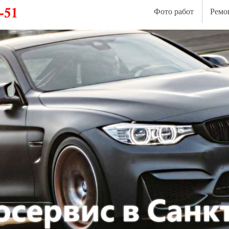
Фото работ
Ремо