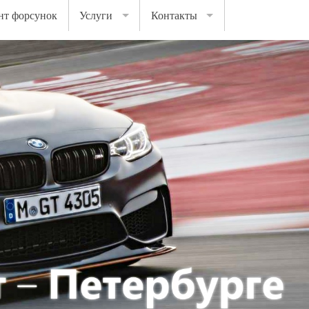
нт форсунок
Услуги
Контакты