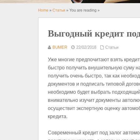
Home
»
Статьи
» You are reading »
Выгодный кредит под
BUMER
22/02/2018
Статьи
Уже многие предпочитают взять кредит
быстро получить внушительную суму на
получить очень быстро, так как необх
документов и подписать типовой догов
необходимо будет выбрать подходящий 
внимательно изучит документы автолюб
осуществит экспертную оценку автомо
кредита.
Современный кредит под залог автомо