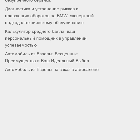
безупречного сервиса
Диагностика и устранение рывков и
плавающих оборотов на BMW: экспертный
подход к техническому обслуживанию
Калькулятор среднего балла: ваш
персональный помощник в управлении
успеваемостью
Автомобиль из Европы: Бесценные
Преимущества и Ваш Идеальный Выбор
Автомобиль из Европы на заказ в автосалоне