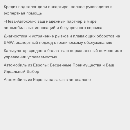
Кредит под залог доли в квартире: полное руководство и
экспертная помощь
«Нева-Автоком»: ваш надежный партнер в мире
автомобильных инноваций и безупречного сервиса
Диагностика и устранение рывков и плавающих оборотов на
BMW: экспертный подход к техническому обслуживанию
Калькулятор среднего балла: ваш персональный помощник в
управлении успеваемостью
Автомобиль из Европы: Бесценные Преимущества и Ваш
Идеальный Выбор
Автомобиль из Европы на заказ в автосалоне