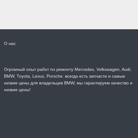
О нас
Огромный опыт работ по ремонту Mercedes, Volkswagen, Audi,
BMW, Toyota, Lexus, Porsche. всегда есть запчасти и самые
низкие цены для владельцев BMW, мы гарантируем качество и
низкие цены!