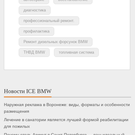
диагностика
профессиональный ремонт.
профилактика
Ремонт дизельных форсунок BMW
ТНВД BMW
топливная система
Новости ICE BMW
Наружная реклама в Воронеже: виды, форматы и особенности
размещения
Лечение в санатории является лучшей формой реабилитации
для пожилых
Почему отель Азимут в Санкт-Петербурге — ваш идеальный