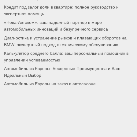
Кредит под залог доли в квартире: полное руководство и
экспертная помощь
«Нева-Автоком»: ваш надежный партнер в мире
автомобильных инноваций и безупречного сервиса
Диагностика и устранение рывков и плавающих оборотов на
BMW: экспертный подход к техническому обслуживанию
Калькулятор среднего балла: ваш персональный помощник в
управлении успеваемостью
Автомобиль из Европы: Бесценные Преимущества и Ваш
Идеальный Выбор
Автомобиль из Европы на заказ в автосалоне