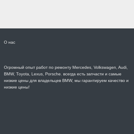
О нас
Огромный опыт работ по ремонту Mercedes, Volkswagen, Audi,
BMW, Toyota, Lexus, Porsche. всегда есть запчасти и самые
низкие цены для владельцев BMW, мы гарантируем качество и
низкие цены!