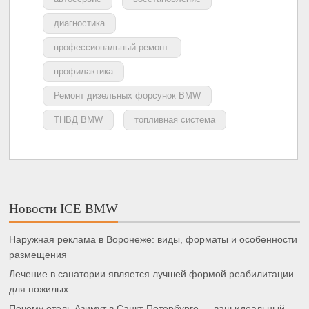
диагностика
профессиональный ремонт.
профилактика
Ремонт дизельных форсунок BMW
ТНВД BMW
топливная система
Новости ICE BMW
Наружная реклама в Воронеже: виды, форматы и особенности
размещения
Лечение в санатории является лучшей формой реабилитации
для пожилых
Почему отель Азимут в Санкт-Петербурге — ваш идеальный