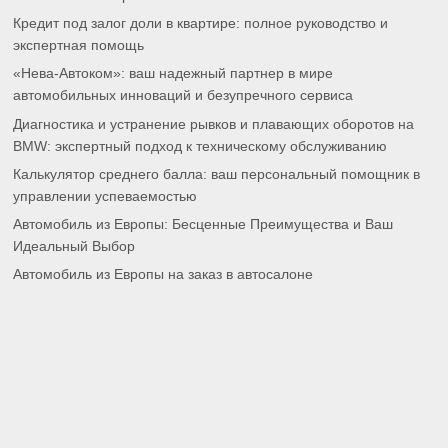
Кредит под залог доли в квартире: полное руководство и
экспертная помощь
«Нева-Автоком»: ваш надежный партнер в мире
автомобильных инноваций и безупречного сервиса
Диагностика и устранение рывков и плавающих оборотов на
BMW: экспертный подход к техническому обслуживанию
Калькулятор среднего балла: ваш персональный помощник в
управлении успеваемостью
Автомобиль из Европы: Бесценные Преимущества и Ваш
Идеальный Выбор
Автомобиль из Европы на заказ в автосалоне