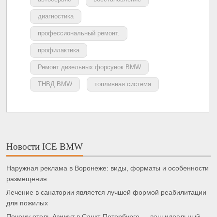
диагностика
профессиональный ремонт.
профилактика
Ремонт дизельных форсунок BMW
ТНВД BMW
топливная система
Новости ICE BMW
Наружная реклама в Воронеже: виды, форматы и особенности
размещения
Лечение в санатории является лучшей формой реабилитации
для пожилых
Почему отель Азимут в Санкт-Петербурге — ваш идеальный