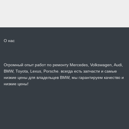
О нас
Огромный опыт работ по ремонту Mercedes, Volkswagen, Audi,
BMW, Toyota, Lexus, Porsche. всегда есть запчасти и самые
низкие цены для владельцев BMW, мы гарантируем качество и
низкие цены!