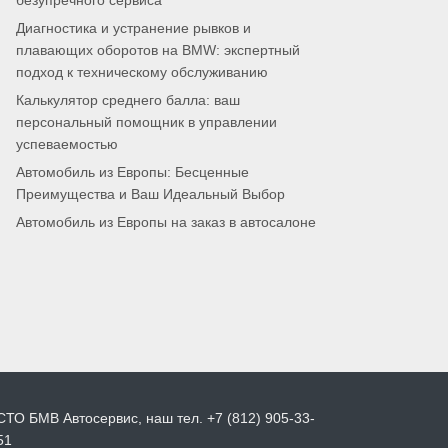
безупречного сервиса
Диагностика и устранение рывков и
плавающих оборотов на BMW: экспертный
подход к техническому обслуживанию
Калькулятор среднего балла: ваш
персональный помощник в управлении
успеваемостью
Автомобиль из Европы: Бесценные
Преимущества и Ваш Идеальный Выбор
Автомобиль из Европы на заказ в автосалоне
СТО БМВ Автосервис, наш тел. +7 (812) 905-33-
51