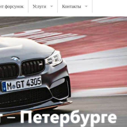
нт форсунок
Услуги
Контакты