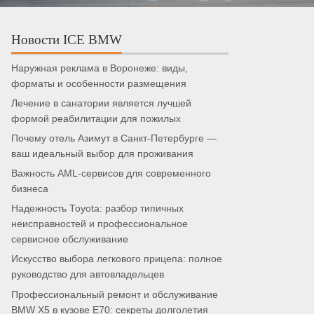
Новости ICE BMW
Наружная реклама в Воронеже: виды,
форматы и особенности размещения
Лечение в санатории является лучшей
формой реабилитации для пожилых
Почему отель Азимут в Санкт-Петербурге —
ваш идеальный выбор для проживания
Важность AML-сервисов для современного
бизнеса
Надежность Toyota: разбор типичных
неисправностей и профессиональное
сервисное обслуживание
Искусство выбора легкового прицепа: полное
руководство для автовладельцев
Профессиональный ремонт и обслуживание
BMW X5 в кузове E70: секреты долголетия