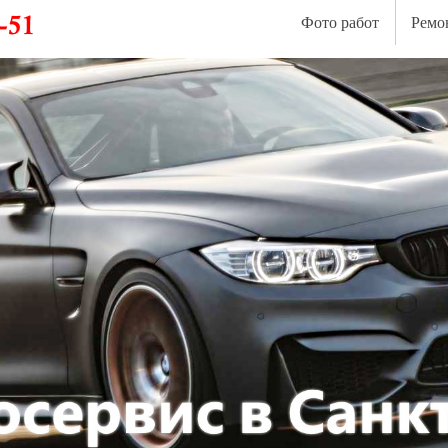
Фото работ
Ремо