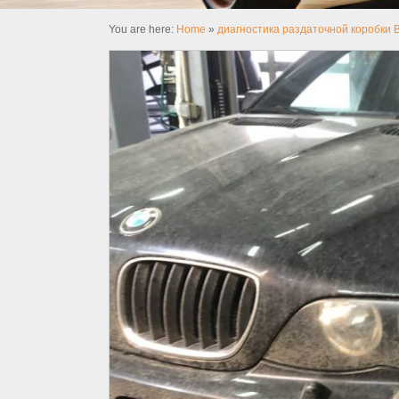
You are here:
Home
»
диагностика раздаточной коробки