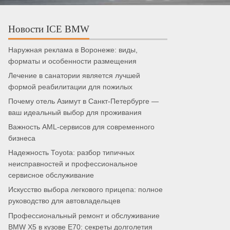
Новости ICE BMW
Наружная реклама в Воронеже: виды,
форматы и особенности размещения
Лечение в санатории является лучшей
формой реабилитации для пожилых
Почему отель Азимут в Санкт-Петербурге —
ваш идеальный выбор для проживания
Важность AML-сервисов для современного
бизнеса
Надежность Toyota: разбор типичных
неисправностей и профессиональное
сервисное обслуживание
Искусство выбора легкового прицепа: полное
руководство для автовладельцев
Профессиональный ремонт и обслуживание
BMW X5 в кузове E70: секреты долголетия