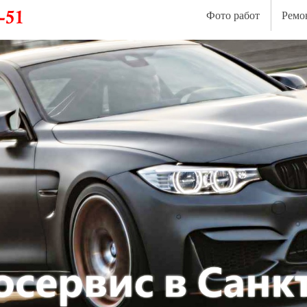
Фото работ
Ремо