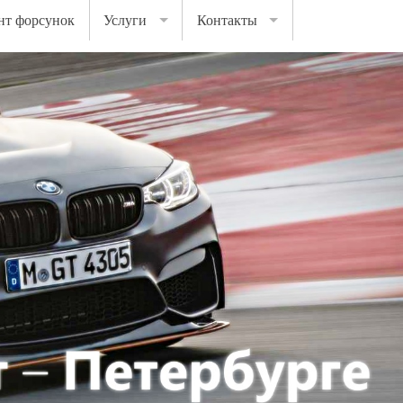
нт форсунок
Услуги
Контакты