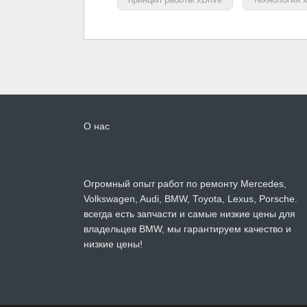
О нас
Огромный опыт работ по ремонту Mercedes,
Volkswagen, Audi, BMW, Toyota, Lexus, Porsche.
всегда есть запчасти и самые низкие цены для
владельцев BMW, мы гарантируем качество и
низкие цены!