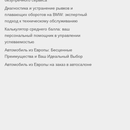
безупречного сервиса
Диагностика и устранение рывков и
плавающих оборотов на BMW: экспертный
подход к техническому обслуживанию
Калькулятор среднего балла: ваш
персональный помощник в управлении
успеваемостью
Автомобиль из Европы: Бесценные
Преимущества и Ваш Идеальный Выбор
Автомобиль из Европы на заказ в автосалоне