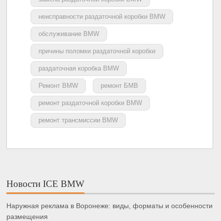
неисправности раздаточной коробки BMW
обслуживание BMW
причины поломки раздаточной коробки
раздаточная коробка BMW
Ремонт BMW
ремонт БМВ
ремонт раздаточной коробки BMW
ремонт трансмиссии BMW
Новости ICE BMW
Наружная реклама в Воронеже: виды, форматы и особенности
размещения