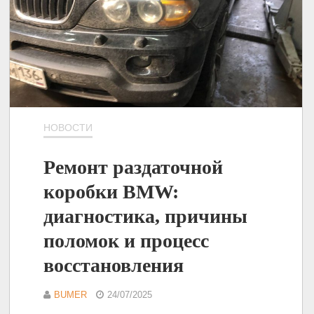
НОВОСТИ
Ремонт раздаточной
коробки BMW:
диагностика, причины
поломок и процесс
восстановления
BUMER
24/07/2025