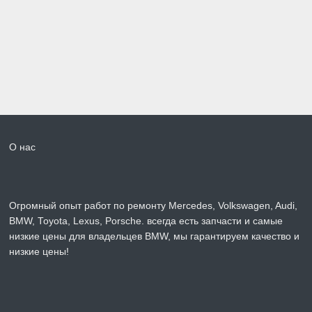
О нас
Огромный опыт работ по ремонту Mercedes, Volkswagen, Audi,
BMW, Toyota, Lexus, Porsche. всегда есть запчасти и самые
низкие цены для владельцев BMW, мы гарантируем качество и
низкие цены!