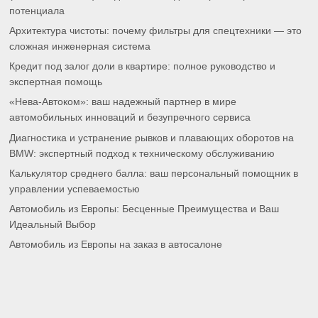
потенциала
Архитектура чистоты: почему фильтры для спецтехники — это
сложная инженерная система
Кредит под залог доли в квартире: полное руководство и
экспертная помощь
«Нева-Автоком»: ваш надежный партнер в мире
автомобильных инноваций и безупречного сервиса
Диагностика и устранение рывков и плавающих оборотов на
BMW: экспертный подход к техническому обслуживанию
Калькулятор среднего балла: ваш персональный помощник в
управлении успеваемостью
Автомобиль из Европы: Бесценные Преимущества и Ваш
Идеальный Выбор
Автомобиль из Европы на заказ в автосалоне