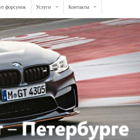
нт форсунок
Услуги
Контакты