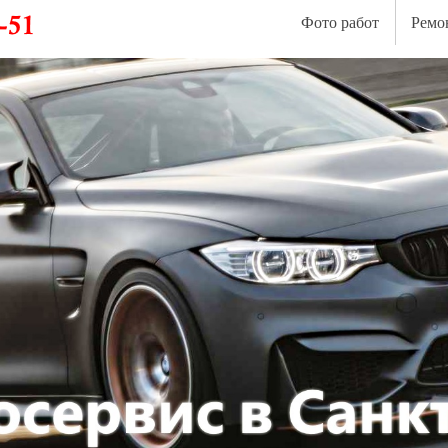
Фото работ
Ремо