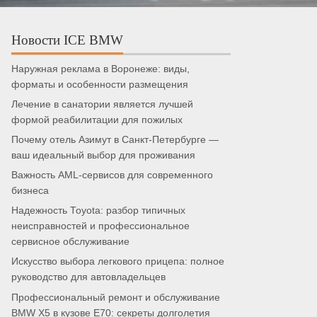
Новости ICE BMW
Наружная реклама в Воронеже: виды,
форматы и особенности размещения
Лечение в санатории является лучшей
формой реабилитации для пожилых
Почему отель Азимут в Санкт-Петербурге —
ваш идеальный выбор для проживания
Важность AML-сервисов для современного
бизнеса
Надежность Toyota: разбор типичных
неисправностей и профессиональное
сервисное обслуживание
Искусство выбора легкового прицепа: полное
руководство для автовладельцев
Профессиональный ремонт и обслуживание
BMW X5 в кузове E70: секреты долголетия