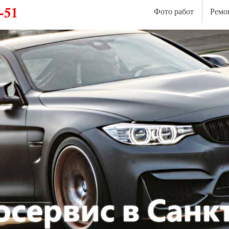
Фото работ
Ремо