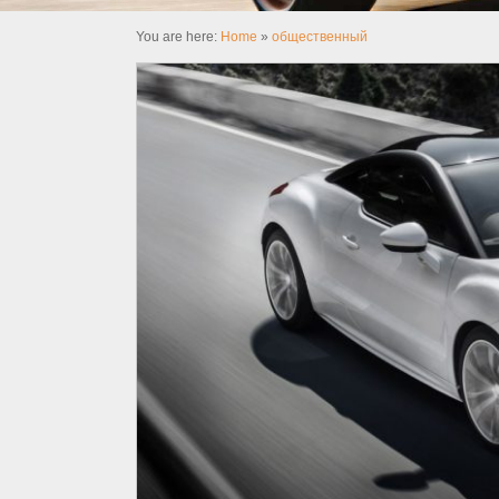
You are here:
Home
»
общественный