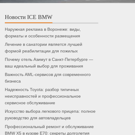
Новости ICE BMW
Наружная реклама в Воронеже: виды,
форматы и особенности размещения
Лечение в санатории является лучшей
формой реабилитации для пожилых
Почему отель Азимут в Санкт-Петербурге —
ваш идеальный выбор для проживания
Важность AML-сервисов для современного
бизнеса
Надежность Toyota: разбор типичных
неисправностей и профессиональное
сервисное обслуживание
Искусство выбора легкового прицепа: полное
руководство для автовладельцев
Профессиональный ремонт и обслуживание
BMW X5 в кузове E70: секреты долголетия