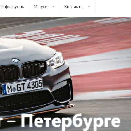
нт форсунок
Услуги
Контакты