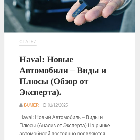
СТАТЬИ
Haval: Новые
Автомобили – Виды и
Плюсы (Обзор от
Эксперта).
BUMER
01/12/2025
Haval: Новый Автомобиль – Виды и
Плюсы (Анализ от Эксперта) На рынке
автомобилей постоянно появляются