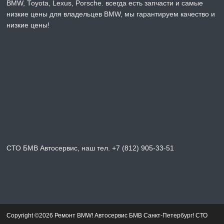
BMW, Toyota, Lexus, Porsche. всегда есть запчасти и самые
низкие цены для владельцев BMW, мы гарантируем качество и
низкие цены!
СТО БМВ Автосервис, наш тел. +7 (812) 905-33-51
Copyright ©2026 Ремонт BMW! Автосервис БМВ Санкт-Петербург! СТО