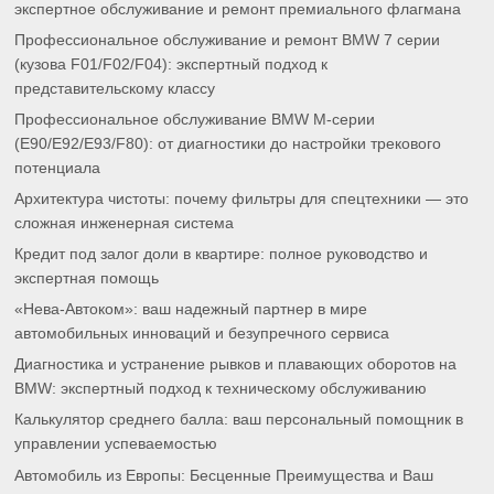
экспертное обслуживание и ремонт премиального флагмана
Профессиональное обслуживание и ремонт BMW 7 серии
(кузова F01/F02/F04): экспертный подход к
представительскому классу
Профессиональное обслуживание BMW M-серии
(E90/E92/E93/F80): от диагностики до настройки трекового
потенциала
Архитектура чистоты: почему фильтры для спецтехники — это
сложная инженерная система
Кредит под залог доли в квартире: полное руководство и
экспертная помощь
«Нева-Автоком»: ваш надежный партнер в мире
автомобильных инноваций и безупречного сервиса
Диагностика и устранение рывков и плавающих оборотов на
BMW: экспертный подход к техническому обслуживанию
Калькулятор среднего балла: ваш персональный помощник в
управлении успеваемостью
Автомобиль из Европы: Бесценные Преимущества и Ваш