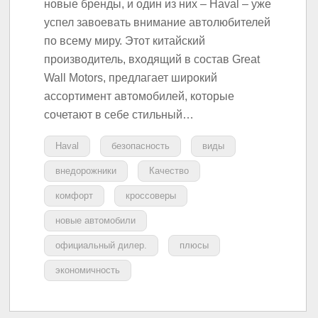
новые бренды, и один из них – Haval – уже
успел завоевать внимание автолюбителей
по всему миру. Этот китайский
производитель, входящий в состав Great
Wall Motors, предлагает широкий
ассортимент автомобилей, которые
сочетают в себе стильный…
Haval
безопасность
виды
внедорожники
Качество
комфорт
кроссоверы
новые автомобили
официальный дилер.
плюсы
экономичность