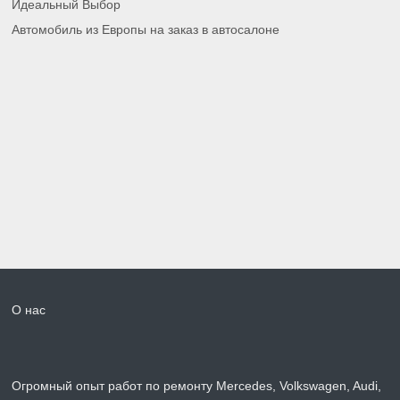
Идеальный Выбор
Автомобиль из Европы на заказ в автосалоне
О нас
Огромный опыт работ по ремонту Mercedes, Volkswagen, Audi,