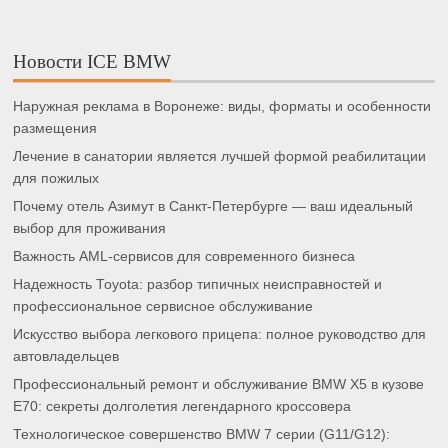
Новости ICE BMW
Наружная реклама в Воронеже: виды, форматы и особенности
размещения
Лечение в санатории является лучшей формой реабилитации
для пожилых
Почему отель Азимут в Санкт-Петербурге — ваш идеальный
выбор для проживания
Важность AML-сервисов для современного бизнеса
Надежность Toyota: разбор типичных неисправностей и
профессиональное сервисное обслуживание
Искусство выбора легкового прицепа: полное руководство для
автовладельцев
Профессиональный ремонт и обслуживание BMW X5 в кузове
E70: секреты долголетия легендарного кроссовера
Технологическое совершенство BMW 7 серии (G11/G12):