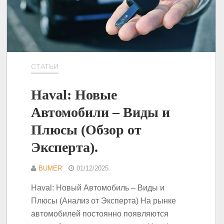
СТАТЬИ
Haval: Новые
Автомобили – Виды и
Плюсы (Обзор от
Эксперта).
BUMER
01/12/2025
Haval: Новый Автомобиль – Виды и
Плюсы (Анализ от Эксперта) На рынке
автомобилей постоянно появляются