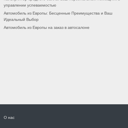
управлении успеваемостью
Автомобиль из Европы: Бесценные Преимущества и Ваш
Идеальный Выбор
Автомобиль из Европы на заказ в автосалоне
О нас