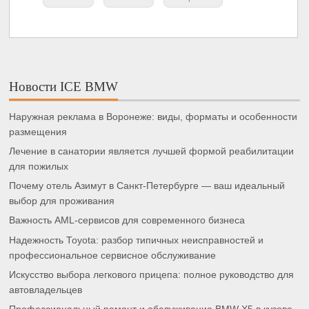
Новости ICE BMW
Наружная реклама в Воронеже: виды, форматы и особенности
размещения
Лечение в санатории является лучшей формой реабилитации
для пожилых
Почему отель Азимут в Санкт-Петербурге — ваш идеальный
выбор для проживания
Важность AML-сервисов для современного бизнеса
Надежность Toyota: разбор типичных неисправностей и
профессиональное сервисное обслуживание
Искусство выбора легкового прицепа: полное руководство для
автовладельцев