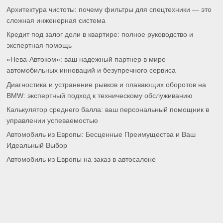
Архитектура чистоты: почему фильтры для спецтехники — это
сложная инженерная система
Кредит под залог доли в квартире: полное руководство и
экспертная помощь
«Нева-Автоком»: ваш надежный партнер в мире
автомобильных инноваций и безупречного сервиса
Диагностика и устранение рывков и плавающих оборотов на
BMW: экспертный подход к техническому обслуживанию
Калькулятор среднего балла: ваш персональный помощник в
управлении успеваемостью
Автомобиль из Европы: Бесценные Преимущества и Ваш
Идеальный Выбор
Автомобиль из Европы на заказ в автосалоне