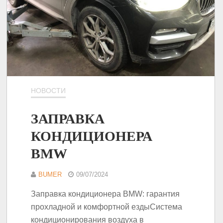
НОВОСТИ
ЗАПРАВКА
КОНДИЦИОНЕРА
BMW
BUMER
09/07/2024
Заправка кондиционера BMW: гарантия
прохладной и комфортной ездыСистема
кондиционирования воздуха в