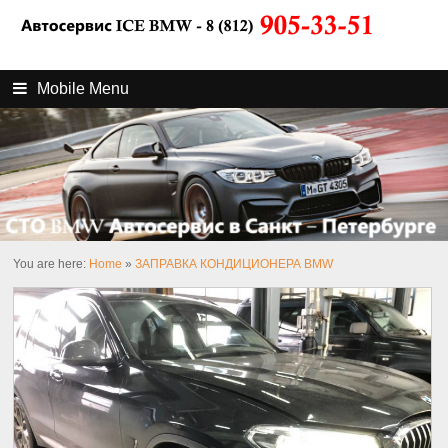
Mobile Menu
You are here:
Home
»
ЗАПРАВКА КОНДИЦИОНЕРА BMW