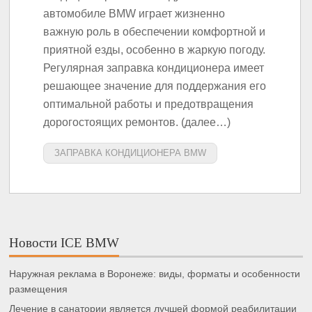
автомобиле BMW играет жизненно
важную роль в обеспечении комфортной и
приятной езды, особенно в жаркую погоду.
Регулярная заправка кондиционера имеет
решающее значение для поддержания его
оптимальной работы и предотвращения
дорогостоящих ремонтов. (далее…)
ЗАПРАВКА КОНДИЦИОНЕРА BMW
Новости ICE BMW
Наружная реклама в Воронеже: виды, форматы и особенности
размещения
Лечение в санатории является лучшей формой реабилитации