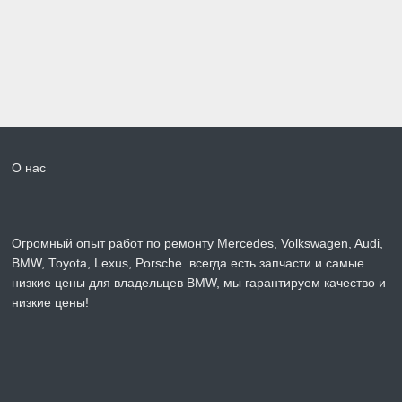
О нас
Огромный опыт работ по ремонту Mercedes, Volkswagen, Audi,
BMW, Toyota, Lexus, Porsche. всегда есть запчасти и самые
низкие цены для владельцев BMW, мы гарантируем качество и
низкие цены!