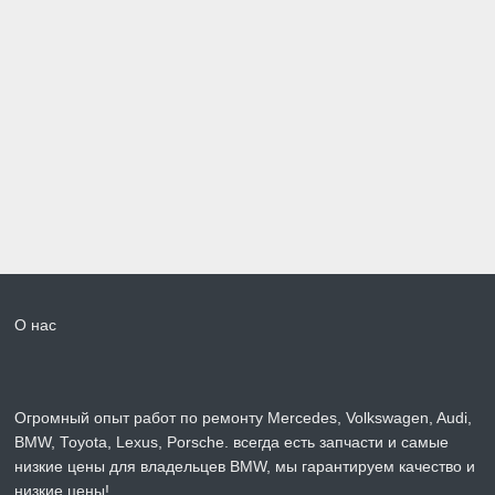
О нас
Огромный опыт работ по ремонту Mercedes, Volkswagen, Audi,
BMW, Toyota, Lexus, Porsche. всегда есть запчасти и самые
низкие цены для владельцев BMW, мы гарантируем качество и
низкие цены!