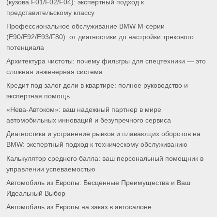
(кузова F01/F02/F04): экспертный подход к
представительскому классу
Профессиональное обслуживание BMW M-серии
(E90/E92/E93/F80): от диагностики до настройки трекового
потенциала
Архитектура чистоты: почему фильтры для спецтехники — это
сложная инженерная система
Кредит под залог доли в квартире: полное руководство и
экспертная помощь
«Нева-Автоком»: ваш надежный партнер в мире
автомобильных инноваций и безупречного сервиса
Диагностика и устранение рывков и плавающих оборотов на
BMW: экспертный подход к техническому обслуживанию
Калькулятор среднего балла: ваш персональный помощник в
управлении успеваемостью
Автомобиль из Европы: Бесценные Преимущества и Ваш
Идеальный Выбор
Автомобиль из Европы на заказ в автосалоне