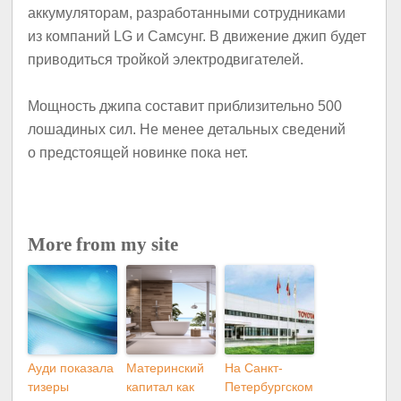
аккумуляторам, разработанными сотрудниками
из компаний LG и Самсунг. В движение джип будет
приводиться тройкой электродвигателей.
Мощность джипа составит приблизительно 500
лошадиных сил. Не менее детальных сведений
о предстоящей новинке пока нет.
More from my site
Ауди показала
Материнский
На Санкт-
тизеры
капитал как
Петербургском