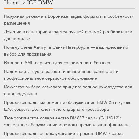
Новости ICE BMW
Наружная реклама в Воронеже: виды, форматы и особенности
размещения
Лечение в санатории является лучшей формой реабилитации
для пожилых
Почему отель Азимут в Санкт-Петербурге — ваш идеальный
выбор для проживания
Важность AML-сервисов для современного бизнеса
Надежность Toyota: разбор типичных неисправностей и
профессиональное сервисное обслуживание
Искусство выбора легкового прицепа: полное руководство для
автовладельцев
Профессиональный ремонт и обслуживание BMW X5 в кузове
E70: секреты долголетия легендарного кроссовера
Технологическое совершенство BMW 7 серии (G11/G12):
экспертное обслуживание и ремонт премиального флагмана
Профессиональное обслуживание и ремонт BMW 7 серии