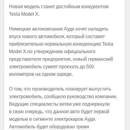
Новая модель станет достойным конкурентом
Tesla Model X.
Немецкая автокомпания Ауди хочет наладить
впуск нового автомобиля, который составит
приблизительно нормальную конкуренцию Tesla
Model X.по утверждению официального
представителя предприятия, новый германский
электромобиль сумеет проехать до 500
километров на одном заряде.
О том, что производитель планирует выпустить
электромобиль, сообщило руководство компании.
Ведущие специалисты ветви уже подчеркнули
в свою очередь, что данное авто будет первой
моделью в сегменте электрокаров Ауди.
Автомобиль будет оборудован тремя