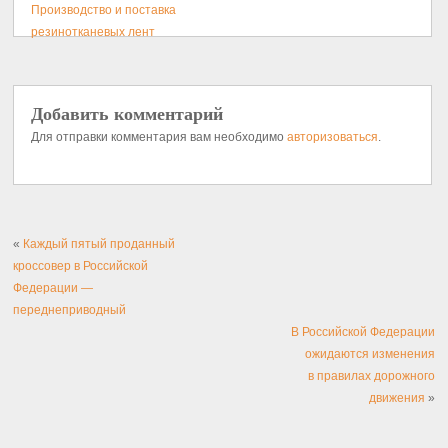
Производство и поставка
резинотканевых лент
Добавить комментарий
Для отправки комментария вам необходимо
авторизоваться
.
«
Каждый пятый проданный
кроссовер в Российской
Федерации —
переднеприводный
В Российской Федерации
ожидаются изменения
в правилах дорожного
движения
»