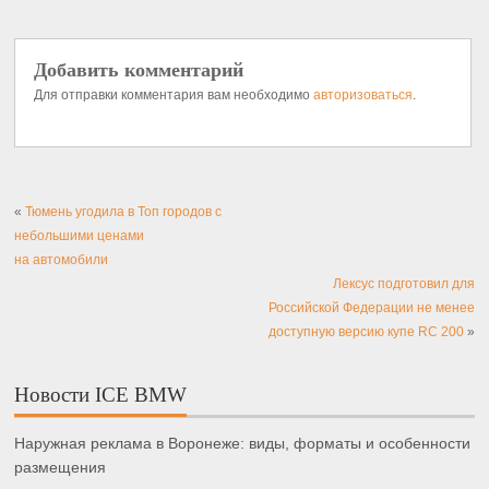
Добавить комментарий
Для отправки комментария вам необходимо
авторизоваться
.
«
Тюмень угодила в Топ городов с
небольшими ценами
на автомобили
Лексус подготовил для
Российской Федерации не менее
доступную версию купе RC 200
»
Новости ICE BMW
Наружная реклама в Воронеже: виды, форматы и особенности
размещения