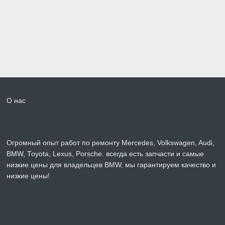
О нас
Огромный опыт работ по ремонту Mercedes, Volkswagen, Audi,
BMW, Toyota, Lexus, Porsche. всегда есть запчасти и самые
низкие цены для владельцев BMW, мы гарантируем качество и
низкие цены!