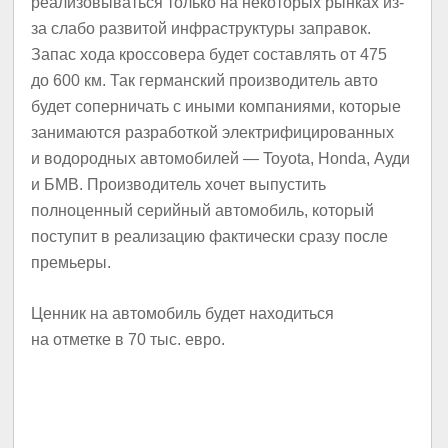
реализовываться только на некоторых рынках из-
за слабо развитой инфраструктуры заправок.
Запас хода кроссовера будет составлять от 475
до 600 км. Так германский производитель авто
будет соперничать с иными компаниями, которые
занимаются разработкой электрифицированных
и водородных автомобилей — Toyota, Honda, Ауди
и БМВ. Производитель хочет выпустить
полноценный серийный автомобиль, который
поступит в реализацию фактически сразу после
премьеры.
Ценник на автомобиль будет находиться
на отметке в 70 тыс. евро.