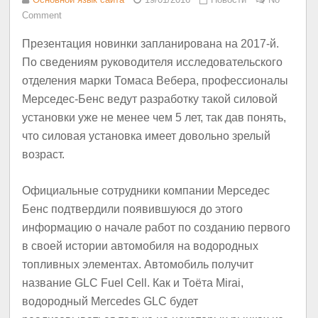
Comment
Презентация новинки запланирована на 2017-й.
По сведениям руководителя исследовательского
отделения марки Томаса Вебера, профессионалы
Мерседес-Бенс ведут разработку такой силовой
установки уже не менее чем 5 лет, так дав понять,
что силовая установка имеет довольно зрелый
возраст.
Официальные сотрудники компании Мерседес
Бенс подтвердили появившуюся до этого
информацию о начале работ по созданию первого
в своей истории автомобиля на водородных
топливных элементах. Автомобиль получит
название GLC Fuel Cell. Как и Тоёта Mirai,
водородный Mercedes GLC будет