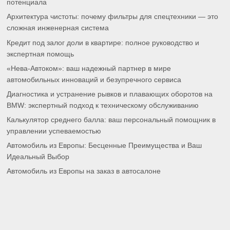
потенциала
Архитектура чистоты: почему фильтры для спецтехники — это
сложная инженерная система
Кредит под залог доли в квартире: полное руководство и
экспертная помощь
«Нева-Автоком»: ваш надежный партнер в мире
автомобильных инноваций и безупречного сервиса
Диагностика и устранение рывков и плавающих оборотов на
BMW: экспертный подход к техническому обслуживанию
Калькулятор среднего балла: ваш персональный помощник в
управлении успеваемостью
Автомобиль из Европы: Бесценные Преимущества и Ваш
Идеальный Выбор
Автомобиль из Европы на заказ в автосалоне