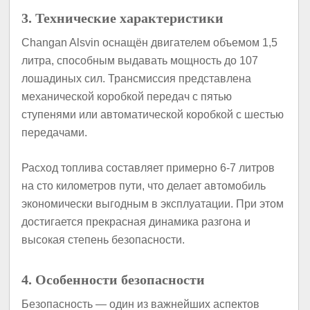
3. Технические характеристики
Changan Alsvin оснащён двигателем объемом 1,5
литра, способным выдавать мощность до 107
лошадиных сил. Трансмиссия представлена
механической коробкой передач с пятью
ступенями или автоматической коробкой с шестью
передачами.
Расход топлива составляет примерно 6-7 литров
на сто километров пути, что делает автомобиль
экономически выгодным в эксплуатации. При этом
достигается прекрасная динамика разгона и
высокая степень безопасности.
4. Особенности безопасности
Безопасность — один из важнейших аспектов