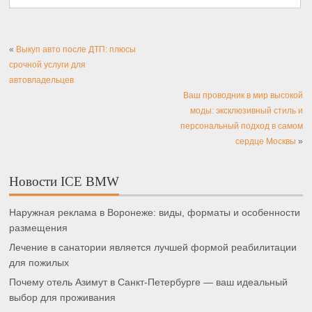
«
Выкуп авто после ДТП: плюсы
срочной услуги для
автовладельцев
Ваш проводник в мир высокой
моды: эксклюзивный стиль и
персональный подход в самом
сердце Москвы
»
Новости ICE BMW
Наружная реклама в Воронеже: виды, форматы и особенности
размещения
Лечение в санатории является лучшей формой реабилитации
для пожилых
Почему отель Азимут в Санкт-Петербурге — ваш идеальный
выбор для проживания