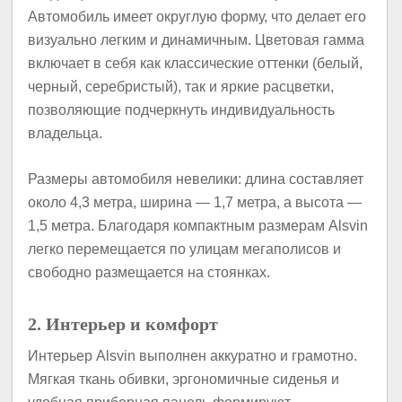
Автомобиль имеет округлую форму, что делает его
визуально легким и динамичным. Цветовая гамма
включает в себя как классические оттенки (белый,
черный, серебристый), так и яркие расцветки,
позволяющие подчеркнуть индивидуальность
владельца.
Размеры автомобиля невелики: длина составляет
около 4,3 метра, ширина — 1,7 метра, а высота —
1,5 метра. Благодаря компактным размерам Alsvin
легко перемещается по улицам мегаполисов и
свободно размещается на стоянках.
2. Интерьер и комфорт
Интерьер Alsvin выполнен аккуратно и грамотно.
Мягкая ткань обивки, эргономичные сиденья и