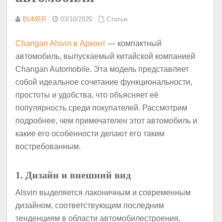
BUMER
03/10/2025
Статьи
Changan Alsvin в Арконт
— компактный
автомобиль, выпускаемый китайской компанией
Changan Automobile. Эта модель представляет
собой идеальное сочетание функциональности,
простоты и удобства, что объясняет её
популярность среди покупателей. Рассмотрим
подробнее, чем примечателен этот автомобиль и
какие его особенности делают его таким
востребованным.
1. Дизайн и внешний вид
Alsvin выделяется лаконичным и современным
дизайном, соответствующим последним
тенденциям в области автомобилестроения.