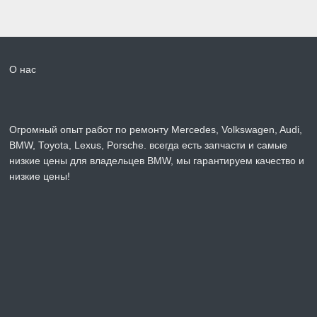
О нас
Огромный опыт работ по ремонту Mercedes, Volkswagen, Audi,
BMW, Toyota, Lexus, Porsche. всегда есть запчасти и самые
низкие цены для владельцев BMW, мы гарантируем качество и
низкие цены!