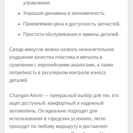
управления.
Хорошая динамика и экономичность.
Приемлемая цена и доступность запчастей.
Простота обслуживания и замены деталей.
Среди минусов можно назвать незначительное
ухудшение качества пластика и металла в
сравнении с европейскими аналогами, а также
потребность в регулярном контроле износа
деталей.
Changan Alsvin — прекрасный выбор для тех, кто
ищет доступный, комфортный и надежный
автомобиль. Он идеально подходит для
использования в городских условиях, легко
проходит по любому маршруту и доставляет