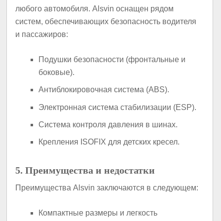
любого автомобиля. Alsvin оснащен рядом
систем, обеспечивающих безопасность водителя
и пассажиров:
Подушки безопасности (фронтальные и
боковые).
Антиблокировочная система (ABS).
Электронная система стабилизации (ESP).
Система контроля давления в шинах.
Крепления ISOFIX для детских кресел.
5. Преимущества и недостатки
Преимущества Alsvin заключаются в следующем:
Компактные размеры и легкость