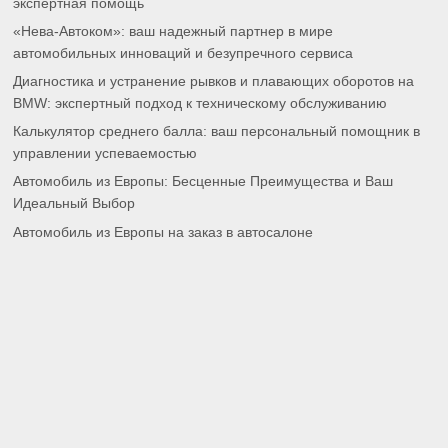
экспертная помощь
«Нева-Автоком»: ваш надежный партнер в мире
автомобильных инноваций и безупречного сервиса
Диагностика и устранение рывков и плавающих оборотов на
BMW: экспертный подход к техническому обслуживанию
Калькулятор среднего балла: ваш персональный помощник в
управлении успеваемостью
Автомобиль из Европы: Бесценные Преимущества и Ваш
Идеальный Выбор
Автомобиль из Европы на заказ в автосалоне