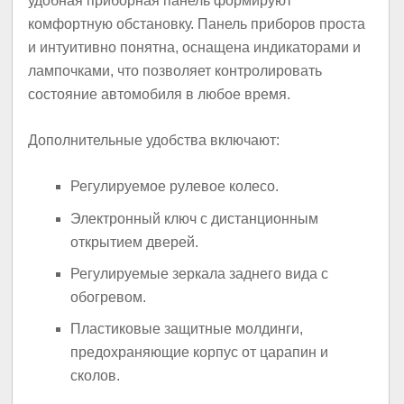
удобная приборная панель формируют
комфортную обстановку. Панель приборов проста
и интуитивно понятна, оснащена индикаторами и
лампочками, что позволяет контролировать
состояние автомобиля в любое время.
Дополнительные удобства включают:
Регулируемое рулевое колесо.
Электронный ключ с дистанционным
открытием дверей.
Регулируемые зеркала заднего вида с
обогревом.
Пластиковые защитные молдинги,
предохраняющие корпус от царапин и
сколов.