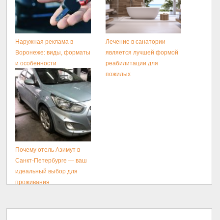
Наружная реклама в
Лечение в санатории
Воронеже: виды, форматы
является лучшей формой
и особенности
реабилитации для
размещения
пожилых
Почему отель Азимут в
Санкт-Петербурге — ваш
идеальный выбор для
проживания