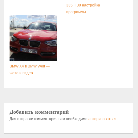
335i F30 настройка
программы
BMW X4 в BMW Welt —
Фото и видео
Добавить комментарий
Для отправки комментария вам необходимо
авторизоваться
.