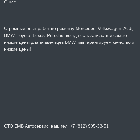
О нас
Огромный опыт работ по ремонту Mercedes, Volkswagen, Audi,
BMW, Toyota, Lexus, Porsche. всегда есть запчасти и самые
низкие цены для владельцев BMW, мы гарантируем качество и
низкие цены!
СТО БМВ Автосервис, наш тел. +7 (812) 905-33-51