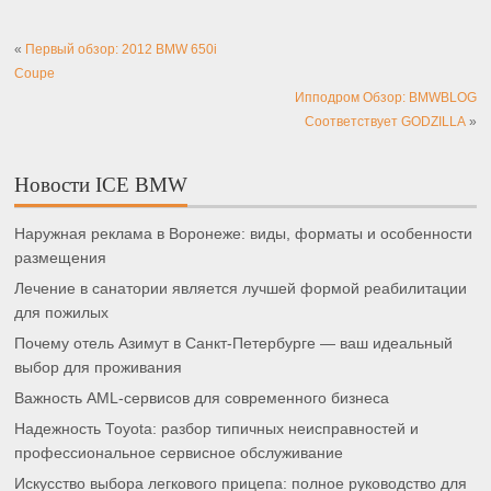
«
Первый обзор: 2012 BMW 650i
Coupe
Ипподром Обзор: BMWBLOG
Соответствует GODZILLA
»
Новости ICE BMW
Наружная реклама в Воронеже: виды, форматы и особенности
размещения
Лечение в санатории является лучшей формой реабилитации
для пожилых
Почему отель Азимут в Санкт-Петербурге — ваш идеальный
выбор для проживания
Важность AML-сервисов для современного бизнеса
Надежность Toyota: разбор типичных неисправностей и
профессиональное сервисное обслуживание
Искусство выбора легкового прицепа: полное руководство для