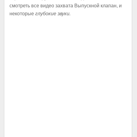
смотреть все видео захвата Выпускной клапан, и
некоторые
глубокие звуки.