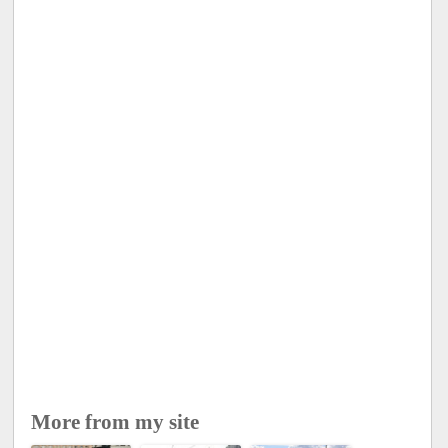
More from my site