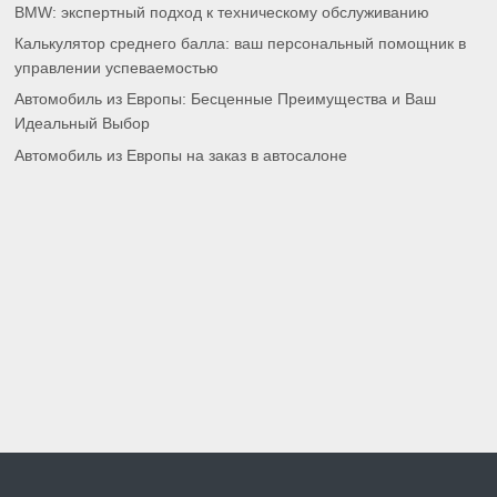
BMW: экспертный подход к техническому обслуживанию
Калькулятор среднего балла: ваш персональный помощник в
управлении успеваемостью
Автомобиль из Европы: Бесценные Преимущества и Ваш
Идеальный Выбор
Автомобиль из Европы на заказ в автосалоне