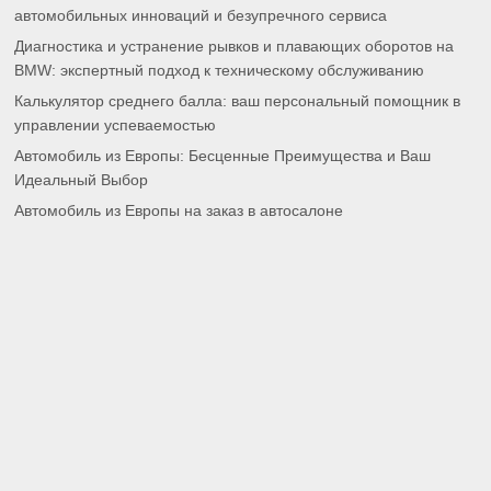
автомобильных инноваций и безупречного сервиса
Диагностика и устранение рывков и плавающих оборотов на
BMW: экспертный подход к техническому обслуживанию
Калькулятор среднего балла: ваш персональный помощник в
управлении успеваемостью
Автомобиль из Европы: Бесценные Преимущества и Ваш
Идеальный Выбор
Автомобиль из Европы на заказ в автосалоне