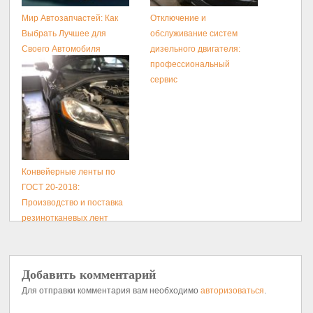
Мир Автозапчастей: Как
Отключение и
Выбрать Лучшее для
обслуживание систем
Своего Автомобиля
дизельного двигателя:
профессиональный
сервис
Конвейерные ленты по
ГОСТ 20-2018:
Производство и поставка
резинотканевых лент
Добавить комментарий
Для отправки комментария вам необходимо
авторизоваться
.