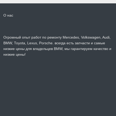
О нас
Огромный опыт работ по ремонту Mercedes, Volkswagen, Audi,
BMW, Toyota, Lexus, Porsche. всегда есть запчасти и самые
низкие цены для владельцев BMW, мы гарантируем качество и
низкие цены!