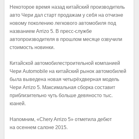
Некоторое время назад китайский производитель
авто Чери дал старт продажам у себя на отчизне
новому поколению легкового автомобиля под
названием Arrizo 5. В пресс-службе
автопроизводителя в прошлом месяце озвучили
стоимость новинки.
Китайской автомобилестроительной компанией
Чери Automobile на китайский рынок автомобилей
была выведена новая четырёхдверная модель
Чери Arrizo 5. Максимальная сборка составит
приблизительно чуть больше девяносто тыс.
юаней.
Напомним, «Chery Arrizo 5» отметила дебют
на осеннем салоне 2015.