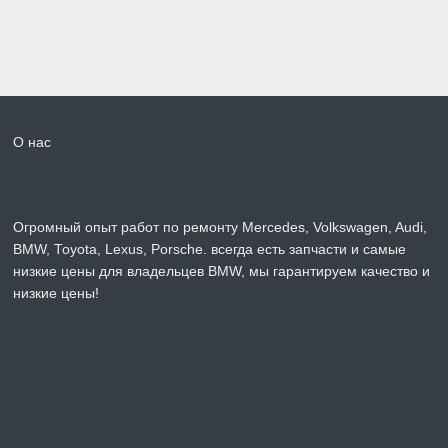
О нас
Огромный опыт работ по ремонту Mercedes, Volkswagen, Audi,
BMW, Toyota, Lexus, Porsche. всегда есть запчасти и самые
низкие цены для владельцев BMW, мы гарантируем качество и
низкие цены!