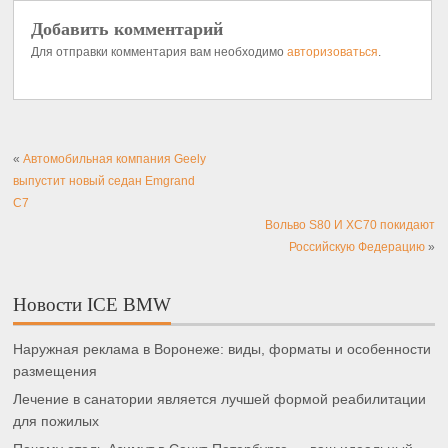
Добавить комментарий
Для отправки комментария вам необходимо
авторизоваться
.
«
Автомобильная компания Geely
выпустит новый седан Emgrand
C7
Вольво S80 И XC70 покидают
Российскую Федерацию
»
Новости ICE BMW
Наружная реклама в Воронеже: виды, форматы и особенности
размещения
Лечение в санатории является лучшей формой реабилитации
для пожилых