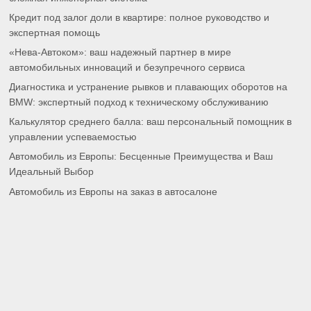
Кредит под залог доли в квартире: полное руководство и
экспертная помощь
«Нева-Автоком»: ваш надежный партнер в мире
автомобильных инноваций и безупречного сервиса
Диагностика и устранение рывков и плавающих оборотов на
BMW: экспертный подход к техническому обслуживанию
Калькулятор среднего балла: ваш персональный помощник в
управлении успеваемостью
Автомобиль из Европы: Бесценные Преимущества и Ваш
Идеальный Выбор
Автомобиль из Европы на заказ в автосалоне