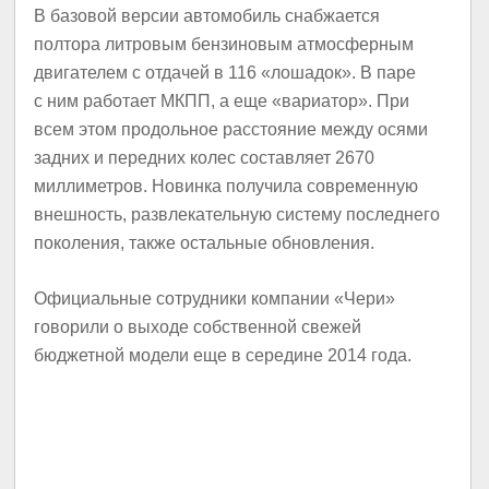
В базовой версии автомобиль снабжается
полтора литровым бензиновым атмосферным
двигателем с отдачей в 116 «лошадок». В паре
с ним работает МКПП, а еще «вариатор». При
всем этом продольное расстояние между осями
задних и передних колес составляет 2670
миллиметров. Новинка получила современную
внешность, развлекательную систему последнего
поколения, также остальные обновления.
Официальные сотрудники компании «Чери»
говорили о выходе собственной свежей
бюджетной модели еще в середине 2014 года.