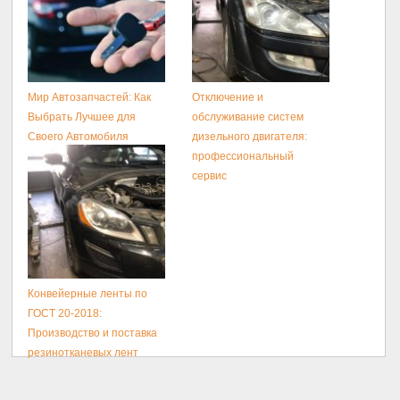
Мир Автозапчастей: Как
Отключение и
Выбрать Лучшее для
обслуживание систем
Своего Автомобиля
дизельного двигателя:
профессиональный
сервис
Конвейерные ленты по
ГОСТ 20-2018:
Производство и поставка
резинотканевых лент