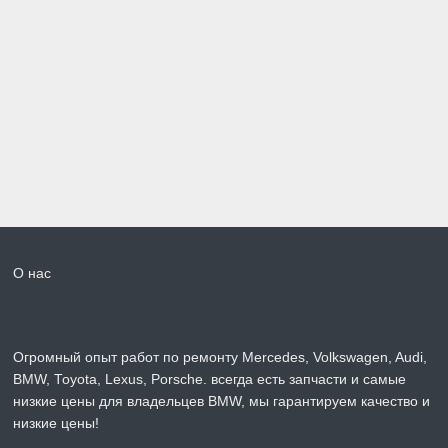
О нас
Огромный опыт работ по ремонту Mercedes, Volkswagen, Audi,
BMW, Toyota, Lexus, Porsche. всегда есть запчасти и самые
низкие цены для владельцев BMW, мы гарантируем качество и
низкие цены!