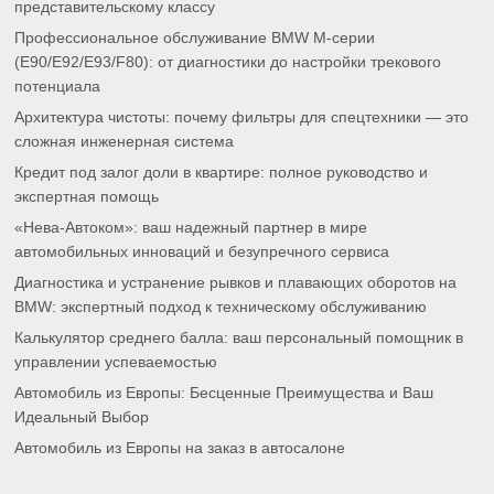
представительскому классу
Профессиональное обслуживание BMW M-серии
(E90/E92/E93/F80): от диагностики до настройки трекового
потенциала
Архитектура чистоты: почему фильтры для спецтехники — это
сложная инженерная система
Кредит под залог доли в квартире: полное руководство и
экспертная помощь
«Нева-Автоком»: ваш надежный партнер в мире
автомобильных инноваций и безупречного сервиса
Диагностика и устранение рывков и плавающих оборотов на
BMW: экспертный подход к техническому обслуживанию
Калькулятор среднего балла: ваш персональный помощник в
управлении успеваемостью
Автомобиль из Европы: Бесценные Преимущества и Ваш
Идеальный Выбор
Автомобиль из Европы на заказ в автосалоне