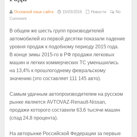
Основной язык сайта
15/03/2016
Новости
No
Comment
В общем же шесть групп производителей
автомобилей из первой десятки показали падение
уровня продаж к подобному периоду 2015 года.
В конце зимы 2015-го в РФ продажи легковых
машин и легких коммерческих ТС уменьшились
на 13,4% к прошлогоднему февральскому
значению (это составляет 111 145 авто).
Самым удачным автопроизводителем на русском
рынке является AVTOVAZ-Renault-Nissan,
продажи которого составили 63,6 тысячи машин
(спад 24,8 процента).
На авторынке Российской Федерации за первые