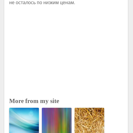
не осталось по низким ценам.
More from my site