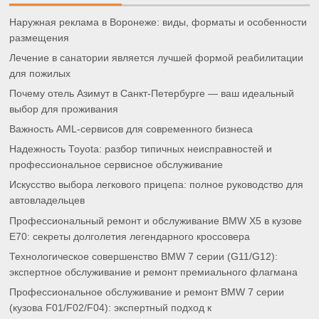
Наружная реклама в Воронеже: виды, форматы и особенности
размещения
Лечение в санатории является лучшей формой реабилитации
для пожилых
Почему отель Азимут в Санкт-Петербурге — ваш идеальный
выбор для проживания
Важность AML-сервисов для современного бизнеса
Надежность Toyota: разбор типичных неисправностей и
профессиональное сервисное обслуживание
Искусство выбора легкового прицепа: полное руководство для
автовладельцев
Профессиональный ремонт и обслуживание BMW X5 в кузове
E70: секреты долголетия легендарного кроссовера
Технологическое совершенство BMW 7 серии (G11/G12):
экспертное обслуживание и ремонт премиального флагмана
Профессиональное обслуживание и ремонт BMW 7 серии
(кузова F01/F02/F04): экспертный подход к