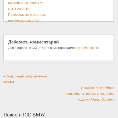
Конвейерные ленты по
ГОСТ 20-2018:
Производство и поставка
резинотканевых лент
Добавить комментарий
Для отправки комментария вам необходимо
авторизоваться
.
«
Лада Largus получит новый
агрегат
Стартовало серийное
производство нового универсала
Ауди A4 Allroad Quattro
»
Новости ICE BMW